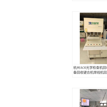
杭州AOI光学检查机回
备回收键合机焊线机回