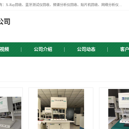
苏州讯芯微电子设备有限公司是一家做资源回收类企业，主要回收类目有：X-Ray回收、蓝牙测试仪回收、频谱分析仪回收、贴片机回收、网络分析仪回收、信号发生器回收等，从企业单位的需求出发，试通过本网络平台的建立有效整合物资市场，使可再生资源获得合理的流通和科学的再利用。
公司
视频
公司介绍
公司动态
客