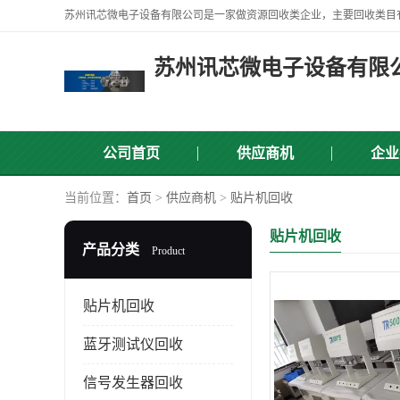
苏州讯芯微电子设备有限
公司首页
供应商机
企业
当前位置：
首页
>
供应商机
>
贴片机回收
贴片机回收
产品分类
Product
贴片机回收
蓝牙测试仪回收
信号发生器回收