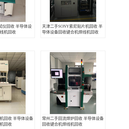
试仪回收 半导体设
天津二手SONY索尼贴片机回收 半
线机回收
导体设备回收键合机焊线机回收
机回收 半导体设备
常州二手回流焊炉回收 半导体设备
机回收
回收键合机焊线机回收