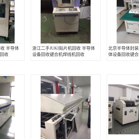
回收 半导体
浙江二手JUKI贴片机回收 半导体
北京半导体封装
回收
设备回收键合机焊线机回收
体设备回收键合