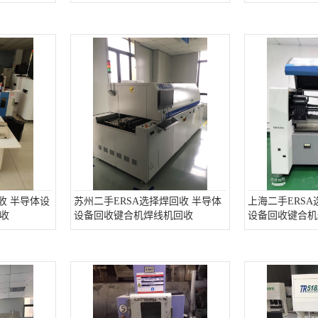
收 半导体设
苏州二手ERSA选择焊回收 半导体
上海二手ERSA
收
设备回收键合机焊线机回收
设备回收键合机