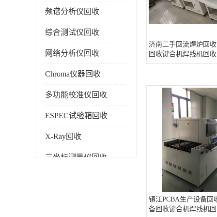
频谱分析仪回收
综合测试仪回收
济南二手回流焊炉回收
网络分析仪回收
回收键合机焊线机回收
Chroma仪器回收
多功能校准仪回收
ESPEC试验箱回收
X-Ray回收
三坐标测量仪回收
色谱仪回收
镇江PCBA生产设备回
备回收键合机焊线机回