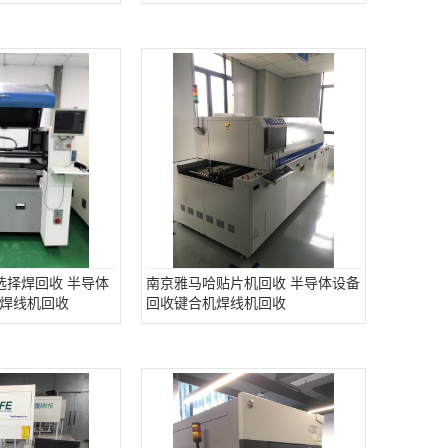
选择焊回收 半导体
南京雅马哈贴片机回收 半导体设备
焊线机回收
回收键合机焊线机回收