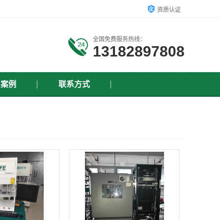
资质认证
全国免费服务热线：
13182897808
户案例
联系方式