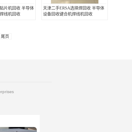
贴片机回收 半导体
天津二手ERSA选择焊回收 半导体
焊线机回收
设备回收键合机焊线机回收
尾页
erprises