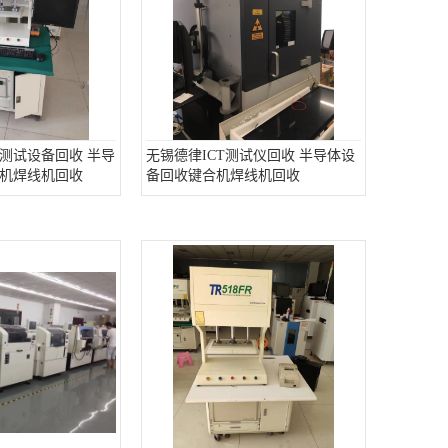
测试设备回收 半导
无锡德律ICT测试仪回收 半导体设
机焊线机回收
备回收键合机焊线机回收