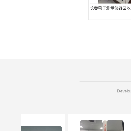
长春电子测量仪器回收
Develop