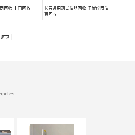
器回收 上门回收
长春通用测试仪器回收 闲置仪器仪
表回收
尾页
erprises