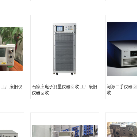
 工厂废旧仪
石家庄电子测量仪器回收 工厂废旧
河源二手仪器回
仪器回收
收