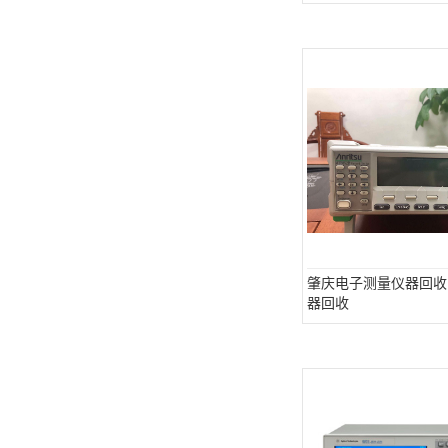
肇庆电子测量仪器回收
器回收