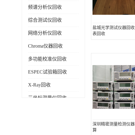
频谱分析仪回收
综合测试仪回收
盐城光学测试仪器回收
网络分析仪回收
表回收
Chroma仪器回收
多功能校准仪回收
ESPEC试验箱回收
X-Ray回收
三坐标测量仪回收
色谱仪回收
深圳精密测量检测仪器
算