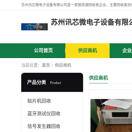
苏州讯芯微电子设备有限
公司首页
供应商机
企业
当前位置：
首页
>
供应商机
供应商机
产品分类
Product
贴片机回收
蓝牙测试仪回收
信号发生器回收