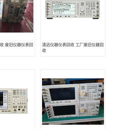
收 废旧仪器仪表回
清远仪器仪表回收 工厂废旧仪器回
收