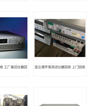
收 工厂废旧仪器回
连云港环境测试仪器回收 上门回收