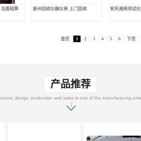
 当面结算
泉州回收仪器仪表 上门回收
安庆通用测试仪
首页
1
2
3
4
5
6
下页
产品推荐
ment, design, production and sales in one of the manufacturing ent