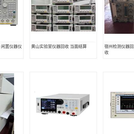
 闲置仪器仪
黄山实验室仪器回收 当面结算
宿州检测仪器回
收