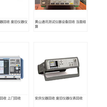
器回收 废旧仪器仪
黄山通讯测试仪器设备回收 当面结
算
回收 上门回收
安庆仪器回收 废旧仪器仪表回收