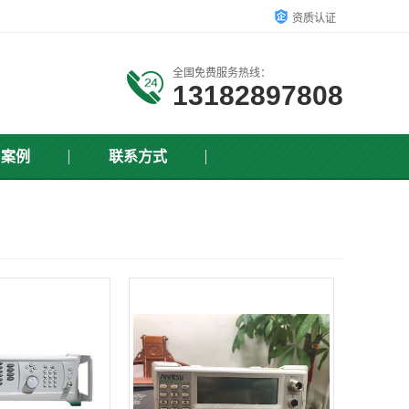
资质认证
全国免费服务热线：
13182897808
户案例
联系方式