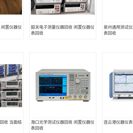
 闲置仪器仪
韶关电子测量仪器回收 闲置仪器仪
泉州通用测试仪
表回收
表回收
回收 当面结
海口光学测试仪器回收 闲置仪器仪
连云港仪器仪表
表回收