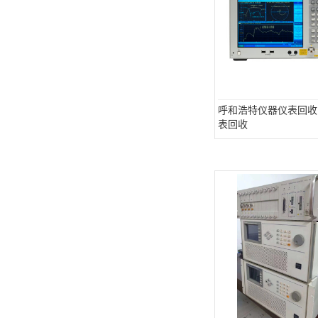
呼和浩特仪器仪表回收
表回收