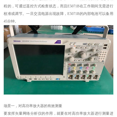
程的，可通过遥控方式检查状态，而且E5071B在工作期间无需进行
校准或调节。一旦交流电源出现故障，E5071B的内部电池可以备用
45分钟。
场景一，对高功率放大器的有效测量
要发挥矢量网络分析仪的作用，就要在对高功率放大器进行测量进