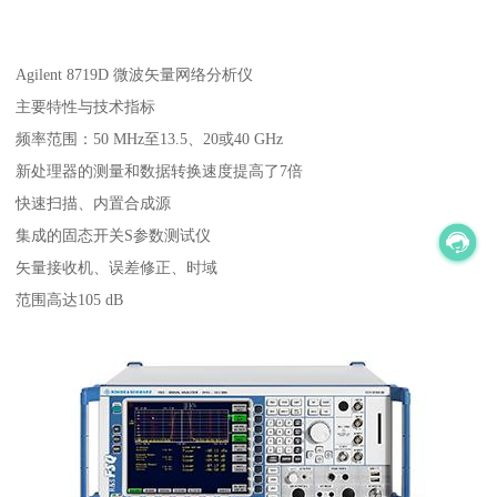
Agilent 8719D 微波矢量网络分析仪
主要特性与技术指标
频率范围：50 MHz至13.5、20或40 GHz
新处理器的测量和数据转换速度提高了7倍
快速扫描、内置合成源
集成的固态开关S参数测试仪
矢量接收机、误差修正、时域
范围高达105 dB