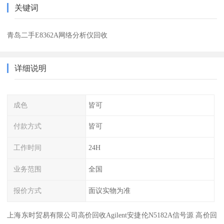
关键词
青岛二手E8362A网络分析仪回收
详细说明
成色
皆可
付款方式
皆可
工作时间
24H
业务范围
全国
报价方式
面议实物为准
上海东时贸易有限公司高价回收Agilent安捷伦N5182A信号源 高价回