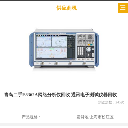
供应商机
青岛二手E8362A网络分析仪回收 通讯电子测试仪器回收
浏览次数：
245
次
产品规格：
发货地:
上海市松江区