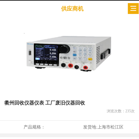
供应商机
衢州回收仪器仪表 工厂废旧仪器回收
浏览次数：
235
次
产品规格：
发货地:
上海市松江区