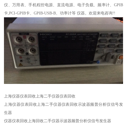
仪、万用表、手机程控电源、直流电源、电子负载、频率计、GPIB
卡,PCI-GPIB卡、GPIB-USB-B、功率计等 仪器。欢迎来电咨询!!
上海仪器仪表回收上海二手仪器仪表回收
上海仪器仪表回收上海二手仪器仪表回收示波器频普分析仪信号发
生器
仪器仪表回收上海回收二手仪器示波器频普分析仪信号发生器