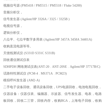
视频信号源 (PM5418 / PM5515 / PM5518 / Fluke 54200)
音频分析仪，
信号发生器 (Agilent/HP 3326A / 3325 / 3325B )
电视信号源，
逻辑分析仪，
八位半、七位半数字多用表 (Agilent/HP 3457A 3458A 34401A)
收购直流电源等等。
天馈线测试仪 (S331D S331C S331B)
回收通信测试仪表
SDHPDH 网络测试仪表(ANT-20 . ANT-20SE . Agilent/HP 37717B/C)
话路特性测试仪 (PCM-4 . MS371A . PCM23)
模拟呼叫发生器 (AM2-A)
二手电子设备回收、通讯设备回收，UPS电源回收，电池电瓶回收，
仪器设备：仪器仪表、编频器、示波器、信号发生器、电表，电路
板回收，回收二三管，回收内存，收购BGA，上海电子回收，收购