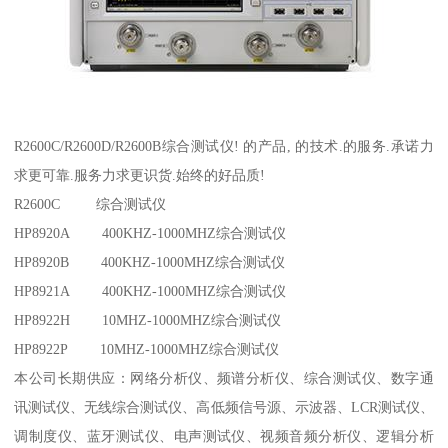
R2600C/R2600D/R2600B综合测试仪! 的产品, 的技术.的服务.承诺力
求更可靠.服务力求更识货.始终的好品质!
R2600C 综合测试仪
HP8920A 400KHZ-1000MHZ综合测试仪
HP8920B 400KHZ-1000MHZ综合测试仪
HP8921A 400KHZ-1000MHZ综合测试仪
HP8922H 10MHZ-1000MHZ综合测试仪
HP8922P 10MHZ-1000MHZ综合测试仪
本公司长期供应：网络分析仪、频谱分析仪、综合测试仪、数字通
讯测试仪、无线综合测试仪、高低频信号源、示波器、LCR测试仪、
调制度仪、蓝牙测试仪、电声测试仪、视频音频分析仪、逻辑分析