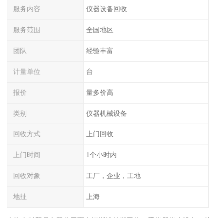
服务内容
仪器设备回收
服务范围
全国地区
团队
经验丰富
计量单位
台
报价
量多价高
类别
仪器机械设备
回收方式
上门回收
上门时间
1个小时内
回收对象
工厂，企业，工地
地扯
上海