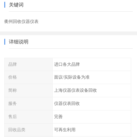
关键词
衢州回收仪器仪表
详细说明
品牌
进口各大品牌
价格
面议/实际设备为准
简称
上海仪器仪表设备回收
服务
仪器仪表回收
售后
完善
回收品类
可再生利用