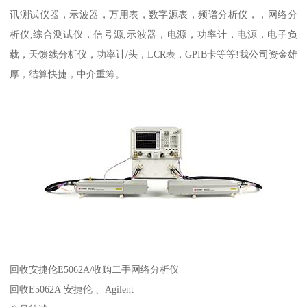
讯测试仪器，示波器，万用表，数字源表，频谱分析仪，，网络分
析仪,综合测试仪，信号源,示波器，电源，功率计，电源，电子负
载，天馈线分析仪，功率计/头，LCR表，GPIB卡等等!我公司资金雄
厚，结算快捷，中介重筹。
回收安捷伦E5062A/收购二手网络分析仪
回收E5062A 安捷伦 、Agilent