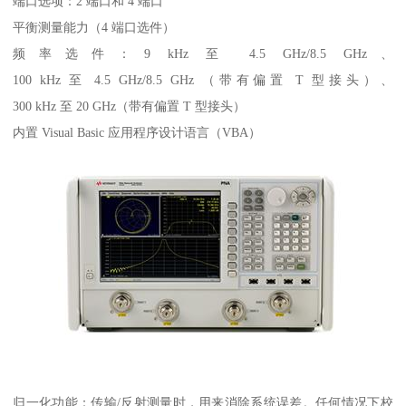
端口选项：2 端口和 4 端口
平衡测量能力（4 端口选件）
频率选件：9 kHz 至 4.5 GHz/8.5 GHz、
100 kHz 至 4.5 GHz/8.5 GHz （带有偏置 T 型接头）、
300 kHz 至 20 GHz（带有偏置 T 型接头）
内置 Visual Basic 应用程序设计语言（VBA）
归一化功能：传输/反射测量时，用来消除系统误差。任何情况下校