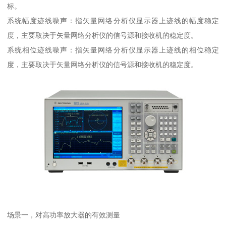
标。
系统幅度迹线噪声：指矢量网络分析仪显示器上迹线的幅度稳定
度，主要取决于矢量网络分析仪的信号源和接收机的稳定度。
系统相位迹线噪声：指矢量网络分析仪显示器上迹线的相位稳定
度，主要取决于矢量网络分析仪的信号源和接收机的稳定度。
场景一，对高功率放大器的有效测量