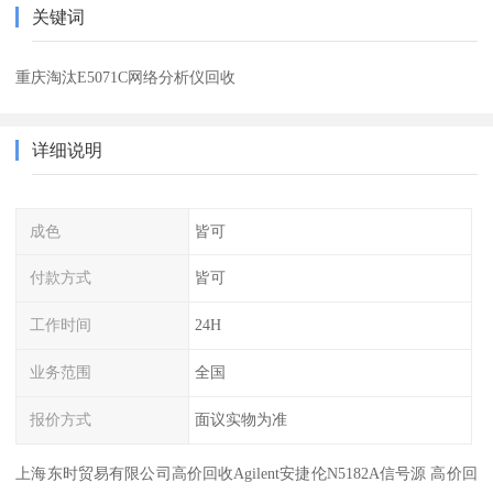
关键词
重庆淘汰E5071C网络分析仪回收
详细说明
成色
皆可
付款方式
皆可
工作时间
24H
业务范围
全国
报价方式
面议实物为准
上海东时贸易有限公司高价回收Agilent安捷伦N5182A信号源 高价回