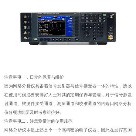
注意事项一，日常的保养与维护
因为网络分析仪具备着信号发射器与信号接受器一体的特性，所以
在使用时候必要安排好人士对其的定期保养与管理，对于信号源发
射通道、被测件接受通道、测量通道和校准通道的四端口网络分析
仪各项功能要及时考察维护好。
注意事项二，注意测量时的使用规范
网络分析仪本质上还是个一个高精密的电子仪器，因此在发挥其测