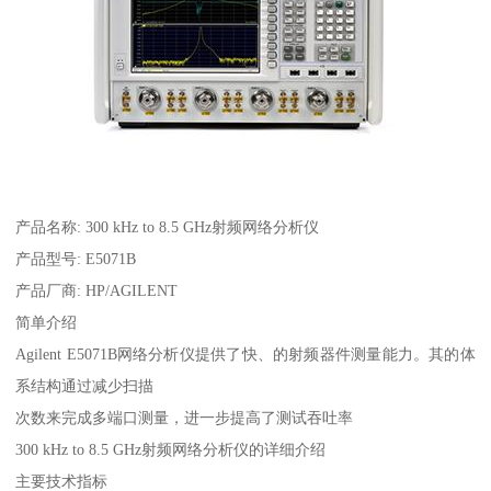
产品名称: 300 kHz to 8.5 GHz射频网络分析仪
产品型号: E5071B
产品厂商: HP/AGILENT
简单介绍
Agilent E5071B网络分析仪提供了快、的射频器件测量能力。其的体
系结构通过减少扫描
次数来完成多端口测量，进一步提高了测试吞吐率
300 kHz to 8.5 GHz射频网络分析仪的详细介绍
主要技术指标