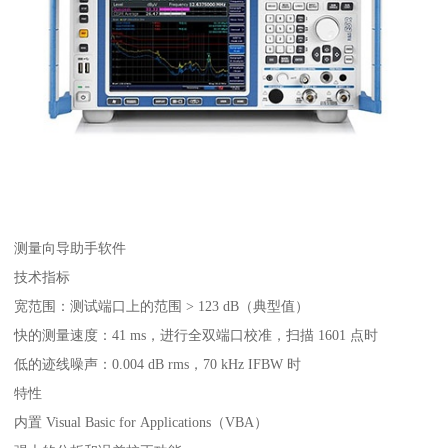
测量向导助手软件
技术指标
宽范围：测试端口上的范围 > 123 dB（典型值）
快的测量速度：41 ms，进行全双端口校准，扫描 1601 点时
低的迹线噪声：0.004 dB rms，70 kHz IFBW 时
特性
内置 Visual Basic for Applications（VBA）