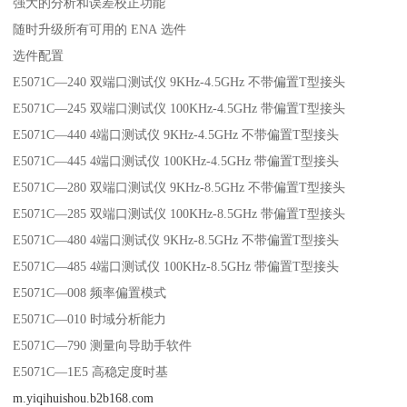
强大的分析和误差校正功能
随时升级所有可用的 ENA 选件
选件配置
E5071C—240 双端口测试仪 9KHz-4.5GHz 不带偏置T型接头
E5071C—245 双端口测试仪 100KHz-4.5GHz 带偏置T型接头
E5071C—440 4端口测试仪 9KHz-4.5GHz 不带偏置T型接头
E5071C—445 4端口测试仪 100KHz-4.5GHz 带偏置T型接头
E5071C—280 双端口测试仪 9KHz-8.5GHz 不带偏置T型接头
E5071C—285 双端口测试仪 100KHz-8.5GHz 带偏置T型接头
E5071C—480 4端口测试仪 9KHz-8.5GHz 不带偏置T型接头
E5071C—485 4端口测试仪 100KHz-8.5GHz 带偏置T型接头
E5071C—008 频率偏置模式
E5071C—010 时域分析能力
E5071C—790 测量向导助手软件
E5071C—1E5 高稳定度时基
m.yiqihuishou.b2b168.com