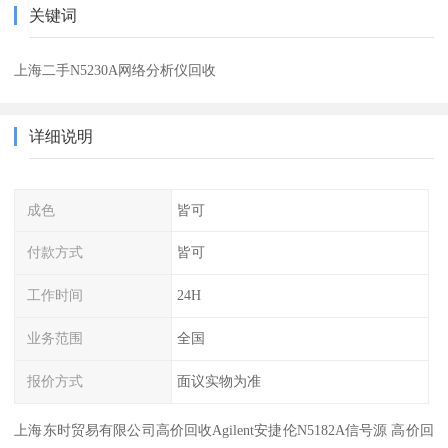
关键词
上海二手N5230A网络分析仪回收
详细说明
成色
皆可
付款方式
皆可
工作时间
24H
业务范围
全国
报价方式
面议实物为准
上海东时贸易有限公司高价回收Agilent安捷伦N5182A信号源 高价回