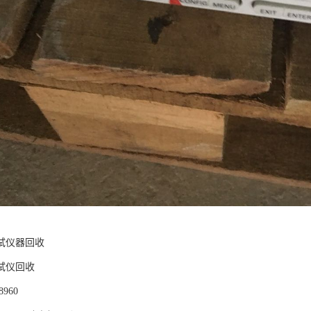
试仪器回收
试仪回收
960