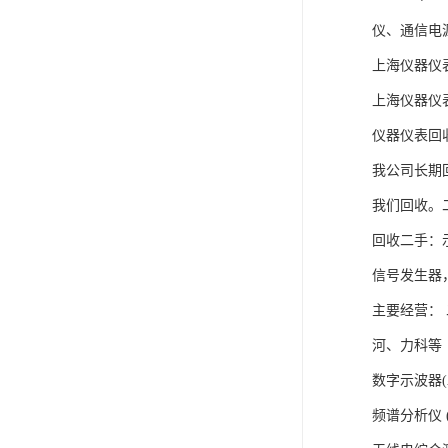
仪、通信电
上海仪器仪
上海仪器仪
仪器仪表回
我公司长期
我们回收。
回收二手：示
信号发生器
主要经营：
河、力科等
数字示波器(Agi
频谱分析仪 (Agi