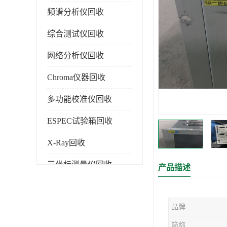
频谱分析仪回收
综合测试仪回收
网络分析仪回收
Chroma仪器回收
多功能校准仪回收
ESPEC试验箱回收
X-Ray回收
三坐标测量仪回收
产品描述
色谱仪回收
品牌
简称