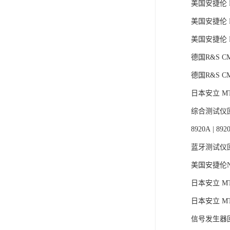
美国安捷伦 E
美国安捷伦 E
美国安捷伦 E
德国R&S CM
德国R&S C
日本安立 MT8
综合测试仪
8920A | 8920
蓝牙测试仪
美国安捷伦N4
日本安立 MT
日本安立 MT
信号发生器