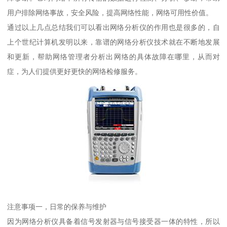
用户排除网络事故，安全风险，提高网络性能，网络可用性价值。
通过以上几点总结我们可以看出网络分析仪的作用也是很多的，自
上个世纪计算机发明以来，靠谱的网络分析仪技术就在不断地发展
和更新，帮助网络管理者分析出网络的具体故障在哪里，从而对
症，为人们提供更好更快的网络检修服务。
注意事项一，日常的保养与维护
因为网络分析仪具备着信号发射器与信号接受器一体的特性，所以