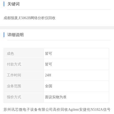
关键词
成都报废,E5062B网络分析仪回收
详细说明
成色
皆可
付款方式
皆可
工作时间
24H
业务范围
全国
报价方式
面议实物为准
苏州讯芯微电子设备有限公司高价回收Agilent安捷伦N5182A信号