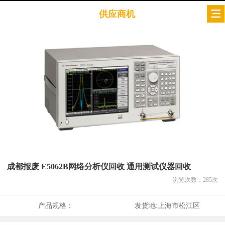
供应商机
成都报废 E5062B网络分析仪回收 通用测试仪器回收
浏览次数：
285
次
产品规格：
发货地:
上海市松江区