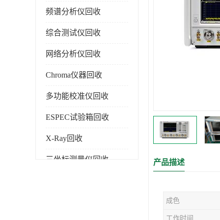
频谱分析仪回收
综合测试仪回收
网络分析仪回收
Chroma仪器回收
多功能校准仪回收
ESPEC试验箱回收
X-Ray回收
三坐标测量仪回收
产品描述
色谱仪回收
成色
工作时间