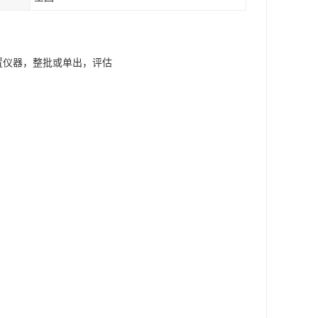
闲置仪器，整批或单出，评估