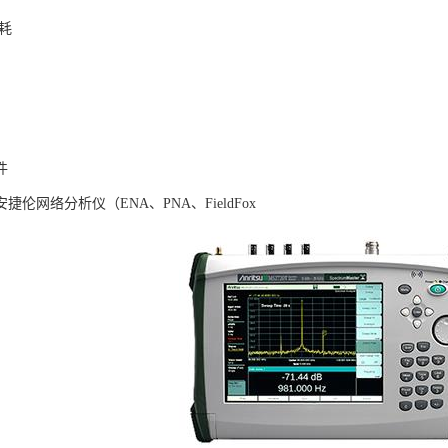
耗
件
捷伦网络分析仪（ENA、PNA、FieldFox