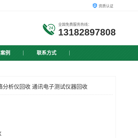
资质认证
全国免费服务热线：
13182897808
户案例
联系方式
网络分析仪回收 通讯电子测试仪器回收
区