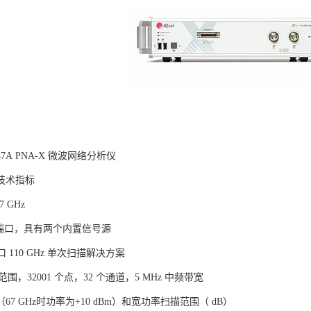
N5247A PNA-X 微波网络分析仪
技术指标
7 GHz
4 端口，具有两个内置信号源
口 110 GHz 单次扫描解决方案
系统范围，32001 个点，32 个通道，5 MHz 中频带宽
67 GHz时功率为+10 dBm）和宽功率扫描范围（ dB）