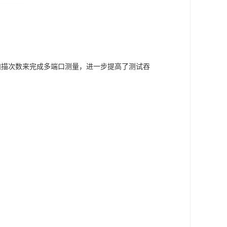
减少扫描次数来完成多端口测量，进一步提高了测试吞