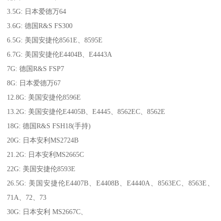
3.5G: 日本爱德万64
3.6G: 德国R&S FS300
6.5G: 美国安捷伦8561E、8595E
6.7G: 美国安捷伦E4404B、E4443A
7G: 德国R&S FSP7
8G: 日本爱德万67
12.8G: 美国安捷伦8596E
13.2G: 美国安捷伦E4405B、E4445、8562EC、8562E
18G: 德国R&S FSH18(手持)
20G: 日本安利MS2724B
21.2G: 日本安利MS2665C
22G: 美国安捷伦8593E
26.5G: 美国安捷伦E4407B、E4408B、E4440A、8563EC、8563E、
71A、72、73
30G: 日本安利 MS2667C、