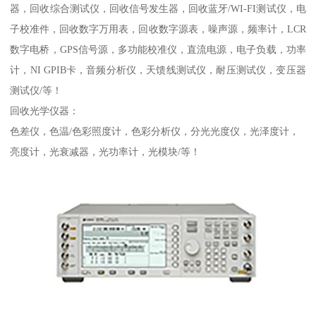
器，回收综合测试仪，回收信号发生器，回收蓝牙/WI-FI测试仪，电
子校准件，回收数字万用表，回收数字源表，噪声源，频率计，LCR
数字电桥，GPS信号源，多功能校准仪，直流电源，电子负载，功率
计，NI GPIB卡，音频分析仪，天馈线测试仪，耐压测试仪，变压器
测试仪/等！
回收光学仪器：
色差仪，色温/色彩照度计，色彩分析仪，分光光度仪，光泽度计，
亮度计，光衰减器，光功率计，光模块/等！