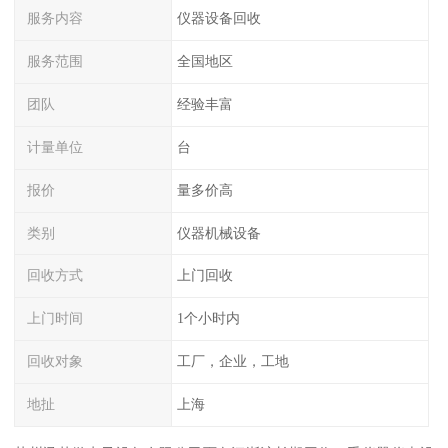
服务内容
仪器设备回收
服务范围
全国地区
团队
经验丰富
计量单位
台
报价
量多价高
类别
仪器机械设备
回收方式
上门回收
上门时间
1个小时内
回收对象
工厂，企业，工地
地扯
上海