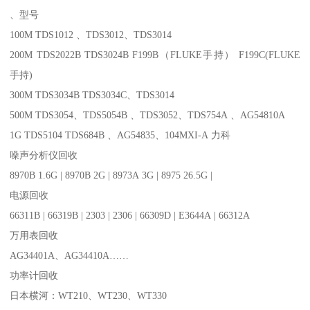
、型号
100M TDS1012 、TDS3012、TDS3014
200M TDS2022B TDS3024B F199B（FLUKE手持） F199C(FLUKE
手持)
300M TDS3034B TDS3034C、TDS3014
500M TDS3054、TDS5054B 、TDS3052、TDS754A 、AG54810A
1G TDS5104 TDS684B 、AG54835、104MXI-A 力科
噪声分析仪回收
8970B 1.6G | 8970B 2G | 8973A 3G | 8975 26.5G |
电源回收
66311B | 66319B | 2303 | 2306 | 66309D | E3644A | 66312A
万用表回收
AG34401A、AG34410A……
功率计回收
日本横河：WT210、WT230、WT330