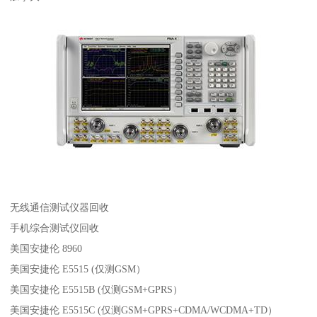
无线通信测试仪器回收
手机综合测试仪回收
美国安捷伦 8960
美国安捷伦 E5515 (仅测GSM）
美国安捷伦 E5515B (仅测GSM+GPRS）
美国安捷伦 E5515C (仅测GSM+GPRS+CDMA/WCDMA+TD）