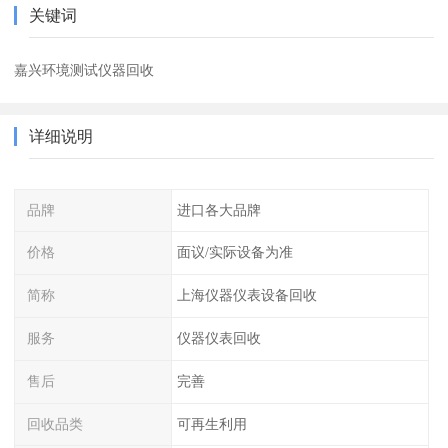
关键词
嘉兴环境测试仪器回收
详细说明
品牌
进口各大品牌
价格
面议/实际设备为准
简称
上海仪器仪表设备回收
服务
仪器仪表回收
售后
完善
回收品类
可再生利用