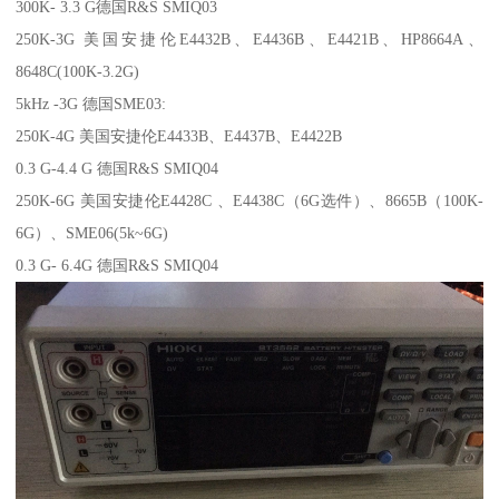
300K- 3.3 G德国R&S SMIQ03
250K-3G 美国安捷伦E4432B、E4436B、E4421B、HP8664A、
8648C(100K-3.2G)
5kHz -3G 德国SME03:
250K-4G 美国安捷伦E4433B、E4437B、E4422B
0.3 G-4.4 G 德国R&S SMIQ04
250K-6G 美国安捷伦E4428C 、E4438C（6G选件）、8665B（100K-
6G）、SME06(5k~6G)
0.3 G- 6.4G 德国R&S SMIQ04