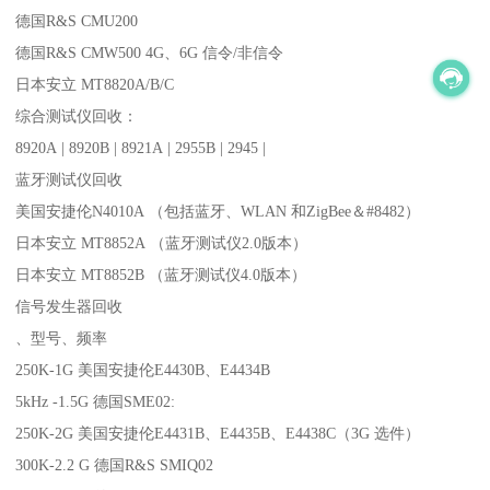
德国R&S CMU200
德国R&S CMW500 4G、6G 信令/非信令
日本安立 MT8820A/B/C
综合测试仪回收：
8920A | 8920B | 8921A | 2955B | 2945 |
蓝牙测试仪回收
美国安捷伦N4010A （包括蓝牙、WLAN 和ZigBee＆#8482）
日本安立 MT8852A （蓝牙测试仪2.0版本）
日本安立 MT8852B （蓝牙测试仪4.0版本）
信号发生器回收
、型号、频率
250K-1G 美国安捷伦E4430B、E4434B
5kHz -1.5G 德国SME02:
250K-2G 美国安捷伦E4431B、E4435B、E4438C（3G 选件）
300K-2.2 G 德国R&S SMIQ02