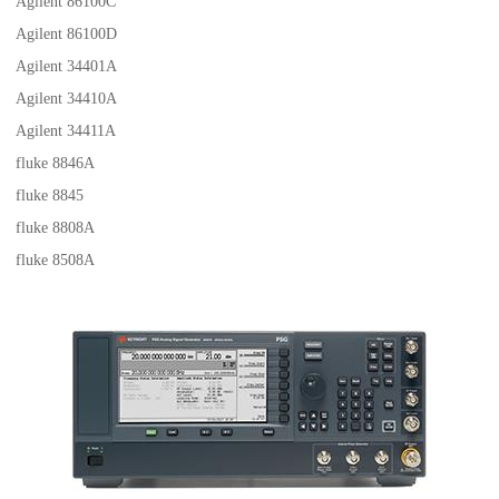
Agilent 86100C
Agilent 86100D
Agilent 34401A
Agilent 34410A
Agilent 34411A
fluke 8846A
fluke 8845
fluke 8808A
fluke 8508A