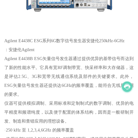
Agilent E4438C ESG系列6G数字信号发生器安捷伦250kHz-6GHz
：安捷伦Agilent
Agilent E4438B ESG矢量信号发生器通过提供优异的基带信号而达到
了新的性能水平。它具有宽RF调制带宽、快采样率和大存储器，这
是评估2.5G、3G和宽带无线通信系统及部件的关键要求。此外，
ESG矢量信号发生器还提供达6GHz的频率覆盖，能符合无线局域网
的要求。
仪器可提供模拟调制、采用标准和定制制式的数字调制、优异的电
平精度和频谱纯度，以及便于配置的体系结构，因而是一般研制开
发、制造和查错应用的理想设备。
·250 kHz 至 1,2,3,4,6GHz 的频率覆盖