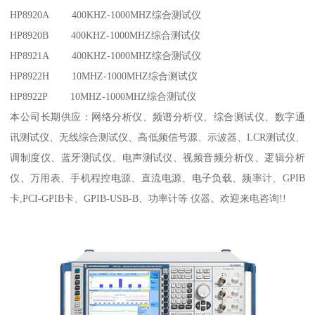
HP8920A 400KHZ-1000MHZ综合测试仪
HP8920B 400KHZ-1000MHZ综合测试仪
HP8921A 400KHZ-1000MHZ综合测试仪
HP8922H 10MHZ-1000MHZ综合测试仪
HP8922P 10MHZ-1000MHZ综合测试仪
本公司长期供应：网络分析仪、频谱分析仪、综合测试仪、数字通
讯测试仪、无线综合测试仪、高低频信号源、示波器、LCR测试仪、
调制度仪、蓝牙测试仪、电声测试仪、视频音频分析仪、逻辑分析
仪、万用表、手机程控电源、直流电源、电子负载、频率计、GPIB
卡,PCI-GPIB卡、GPIB-USB-B、功率计等 仪器。欢迎来电咨询!!