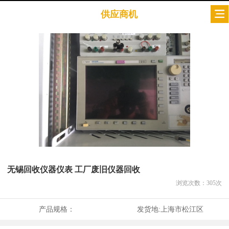
供应商机
无锡回收仪器仪表 工厂废旧仪器回收
浏览次数：
305
次
产品规格：
发货地:
上海市松江区