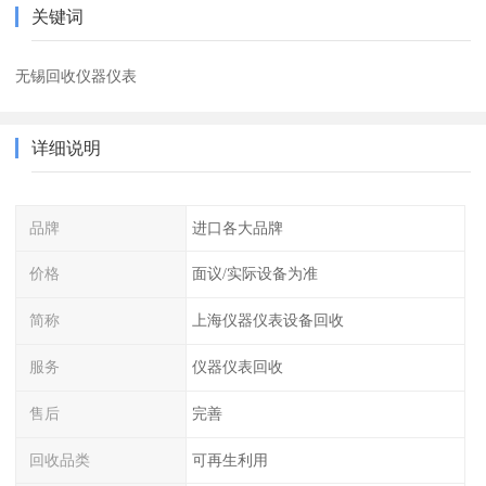
关键词
无锡回收仪器仪表
详细说明
品牌
进口各大品牌
价格
面议/实际设备为准
简称
上海仪器仪表设备回收
服务
仪器仪表回收
售后
完善
回收品类
可再生利用