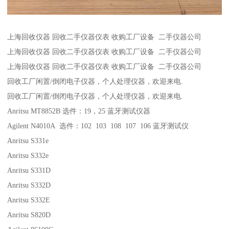
上海回收仪器 回收二手仪器仪表 收购工厂设备 二手仪器公司
上海回收仪器 回收二手仪器仪表 收购工厂设备 二手仪器公司
上海回收仪器 回收二手仪器仪表 收购工厂设备 二手仪器公司
回收工厂闲置/倒闭电子仪器，个人处理仪器，欢迎来电.
回收工厂闲置/倒闭电子仪器，个人处理仪器，欢迎来电.
Anritsu MT8852B 选件：19，25 蓝牙测试仪器
Agilent N4010A 选件：102 103 108 107 106 蓝牙测试仪
Anritsu S331e
Anritsu S332e
Anritsu S331D
Anritsu S332D
Anritsu S332E
Anritsu S820D