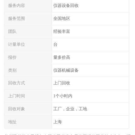
服务内容
仪器设备回收
服务范围
全国地区
团队
经验丰富
计量单位
台
报价
量多价高
类别
仪器机械设备
回收方式
上门回收
上门时间
1个小时内
回收对象
工厂，企业，工地
地扯
上海