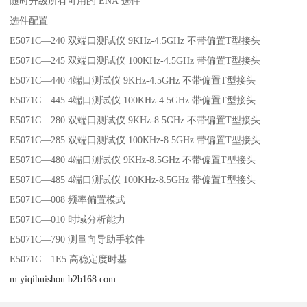
随时升级所有可用的 ENA 选件
选件配置
E5071C—240 双端口测试仪 9KHz-4.5GHz 不带偏置T型接头
E5071C—245 双端口测试仪 100KHz-4.5GHz 带偏置T型接头
E5071C—440 4端口测试仪 9KHz-4.5GHz 不带偏置T型接头
E5071C—445 4端口测试仪 100KHz-4.5GHz 带偏置T型接头
E5071C—280 双端口测试仪 9KHz-8.5GHz 不带偏置T型接头
E5071C—285 双端口测试仪 100KHz-8.5GHz 带偏置T型接头
E5071C—480 4端口测试仪 9KHz-8.5GHz 不带偏置T型接头
E5071C—485 4端口测试仪 100KHz-8.5GHz 带偏置T型接头
E5071C—008 频率偏置模式
E5071C—010 时域分析能力
E5071C—790 测量向导助手软件
E5071C—1E5 高稳定度时基
m.yiqihuishou.b2b168.com