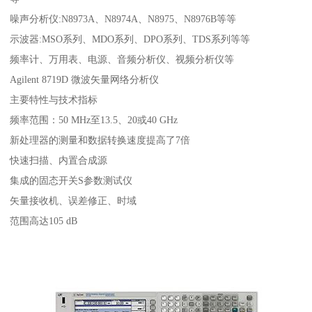
噪声分析仪:N8973A、N8974A、N8975、N8976B等等
示波器:MSO系列、MDO系列、DPO系列、TDS系列等等
频率计、万用表、电源、音频分析仪、视频分析仪等
Agilent 8719D 微波矢量网络分析仪
主要特性与技术指标
频率范围：50 MHz至13.5、20或40 GHz
新处理器的测量和数据转换速度提高了7倍
快速扫描、内置合成源
集成的固态开关S参数测试仪
矢量接收机、误差修正、时域
范围高达105 dB