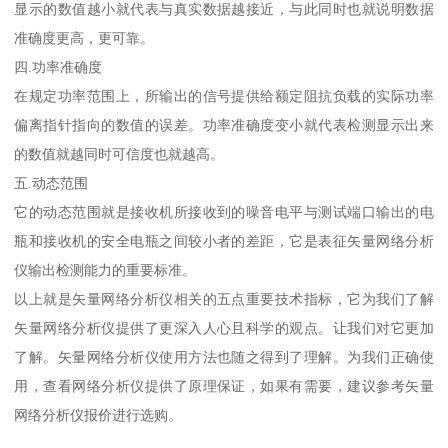
显示的数值越小就代表与真实数据越接近，与此同时也就说明数据
准确度更高，更可靠。
四.功率准确度
在规定功率范围上，所输出的信号提供给额定阻抗负载的实际功率
偏离指针指向的数值的误差。功率准确度变小就代表检测显示出来
的数值就越同时可信度也就越高。
五.动态范围
它的动态范围就是接收机所接收到的噪音电平与测试端口输出的电
瓶和接收机的安全电瓶之间较小者的差距，它是表征矢量网络分析
仪输出检测能力的重要标准。
以上就是矢量网络分析仪相关的五点重要技术指标，它为我们了解
矢量网络分析仪提供了更深入人心且科学的观点。让我们对它更加
了解。矢量网络分析仪使用方法也随之得到了理解。为我们正确使
用，查看网络分析仪提供了原理保证，如果有需要，建议参考矢量
网络分析仪报价进行选购。