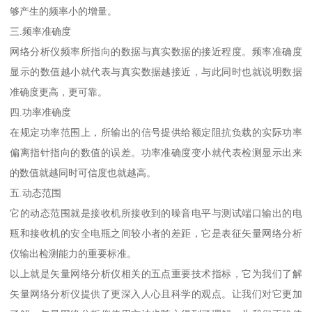
够产生的频率小的增量。
三.频率准确度
网络分析仪频率所指向的数据与真实数据的接近程度。频率准确度
显示的数值越小就代表与真实数据越接近，与此同时也就说明数据
准确度更高，更可靠。
四.功率准确度
在规定功率范围上，所输出的信号提供给额定阻抗负载的实际功率
偏离指针指向的数值的误差。功率准确度变小就代表检测显示出来
的数值就越同时可信度也就越高。
五.动态范围
它的动态范围就是接收机所接收到的噪音电平与测试端口输出的电
瓶和接收机的安全电瓶之间较小者的差距，它是表征矢量网络分析
仪输出检测能力的重要标准。
以上就是矢量网络分析仪相关的五点重要技术指标，它为我们了解
矢量网络分析仪提供了更深入人心且科学的观点。让我们对它更加