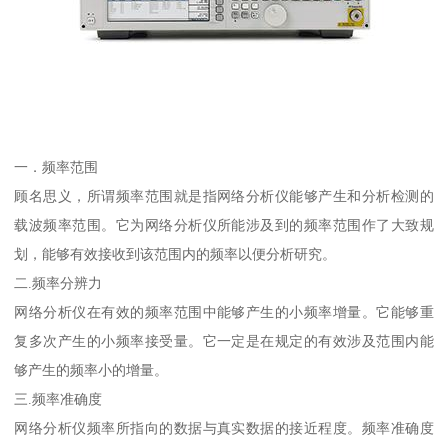
一．频率范围
顾名思义，所谓频率范围就是指网络分析仪能够产生和分析检测的
载波频率范围。它为网络分析仪所能涉及到的频率范围作了大致规
划，能够有效接收到该范围内的频率以便分析研究。
二.频率分辨力
网络分析仪在有效的频率范围中能够产生的小频率增量。它能够重
复多次产生的小频率接受量。它一定是在规定的有效涉及范围内能
够产生的频率小的增量。
三.频率准确度
网络分析仪频率所指向的数据与真实数据的接近程度。频率准确度