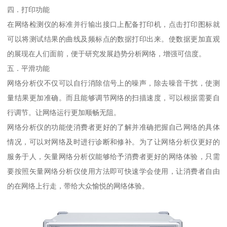
四．打印功能
在网络检测仪的标准并行输出接口上配备打印机，点击打印图标就
可以将测试结果的曲线及频标点的数据打印出来。使数据更加直观
的展现在人们面前，便于研究发展趋势分析网络，增强可信度。
五．平滑功能
网络分析仪不仅可以自行消除信号上的噪声，除去噪音干扰，使测
量结果更加准确。而且能够调节网络的扫描速度，可以根据需要自
行调节。让网络运行更加顺畅无阻。
网络分析仪的功能使消费者更好的了解并准确把握自己网络的具体
情况，可以对网络及时进行诊断和修补。为了让网络分析仪更好的
服务于人，矢量网络分析仪能够给予消费者更好的网络体验，只需
要按照矢量网络分析仪使用方法即可快速学会使用，让消费者自由
的在网络上行走，带给大众愉悦的网络体验。