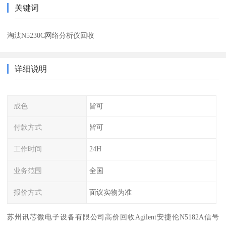
关键词
淘汰N5230C网络分析仪回收
详细说明
成色
皆可
付款方式
皆可
工作时间
24H
业务范围
全国
报价方式
面议实物为准
苏州讯芯微电子设备有限公司高价回收Agilent安捷伦N5182A信号