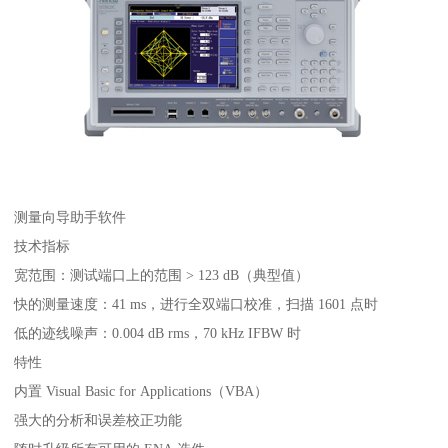
测量向导助手软件
技术指标
宽范围：测试端口上的范围 > 123 dB（典型值）
快的测量速度：41 ms，进行全双端口校准，扫描 1601 点时
低的迹线噪声：0.004 dB rms，70 kHz IFBW 时
特性
内置 Visual Basic for Applications（VBA）
强大的分析和误差校正功能