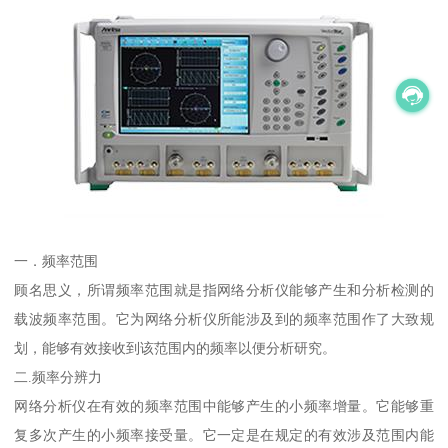
一．频率范围
顾名思义，所谓频率范围就是指网络分析仪能够产生和分析检测的
载波频率范围。它为网络分析仪所能涉及到的频率范围作了大致规
划，能够有效接收到该范围内的频率以便分析研究。
二.频率分辨力
网络分析仪在有效的频率范围中能够产生的小频率增量。它能够重
复多次产生的小频率接受量。它一定是在规定的有效涉及范围内能