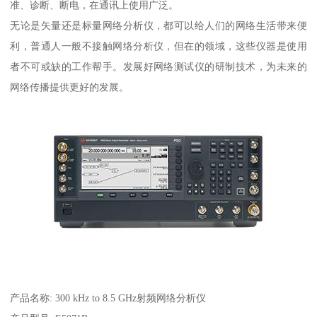
准、诊断、断电，在通讯上使用广泛。
无论是矢量还是标量网络分析仪，都可以给人们的网络生活带来便
利，普通人一般不接触网络分析仪，但在的领域，这些仪器是使用
者不可或缺的工作帮手。发展好网络测试仪的研制技术，为未来的
网络传播提供更好的发展。
产品名称: 300 kHz to 8.5 GHz射频网络分析仪