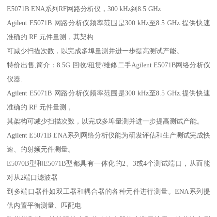
E5071B ENA系列RF网路分析仪，300 kHz到8.5 GHz
Agilent E5071B 网路分析仪频率范围是300 kHz至8.5 GHz.提供快速
准确的 RF 元件量测，其架构
可减少扫描次数，以完成多埠量测并进一步提高测试产能。
特价出售,简介：8.5G 回收/租赁/维修二手Agilent E5071B网络分析仪
仪器.
Agilent E5071B 网路分析仪频率范围是300 kHz至8.5 GHz.提供快速
准确的 RF 元件量测，
其架构可减少扫描次数，以完成多埠量测并进一步提高测试产能。
Agilent E5071B ENA系列网络分析仪能为研发评估和生产测试完成快
速、的射频元件测量。
E5070B型和E5071B型都具有一体化的2、3或4个测试端口，从而能
对从2端口滤波器
到多端口器件如双工器和耦合器的各种元件进行测量。ENA系列提
供内置平衡测量、匹配电