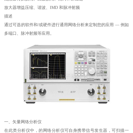
放大器增益压缩、谐波、IMD 和脉冲射频
描述
通过可选的软件和/或硬件进行通用网络分析来定制您的应用 ― 例如
多端口、脉冲射频等应用。
一、矢量网络分析仪
在此类分析仪中，的网络分析仪可自身携带信号发生器，可扫描一