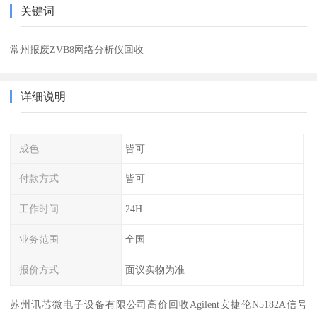
关键词
常州报废ZVB8网络分析仪回收
详细说明
成色
皆可
付款方式
皆可
工作时间
24H
业务范围
全国
报价方式
面议实物为准
苏州讯芯微电子设备有限公司高价回收Agilent安捷伦N5182A信号