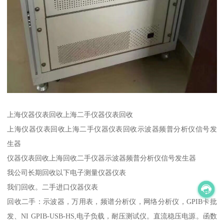
上海仪器仪表回收上海二手仪器仪表回收
上海仪器仪表回收上海二手仪器仪表回收示波器频普分析仪信号发
生器
仪器仪表回收上海回收二手仪器示波器频普分析仪信号发生器
我公司长期回收以下电子测量仪器仪表
我们回收。二手进口仪器仪表
回收二手：示波器，万用表，频谱分析仪，网络分析仪，GPIB卡批
发、NI GPIB-USB-HS,电子负载，耐压测试仪。直流稳压电源。函数