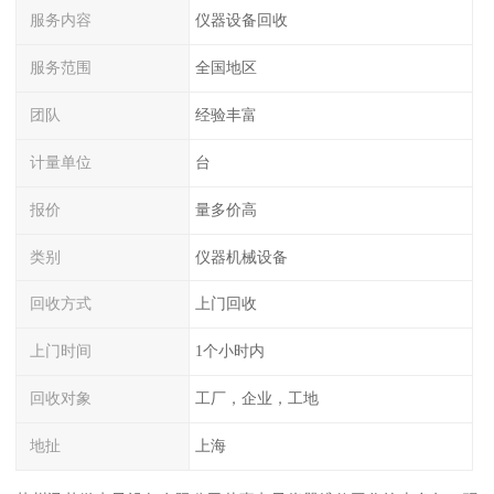
服务内容
仪器设备回收
服务范围
全国地区
团队
经验丰富
计量单位
台
报价
量多价高
类别
仪器机械设备
回收方式
上门回收
上门时间
1个小时内
回收对象
工厂，企业，工地
地扯
上海