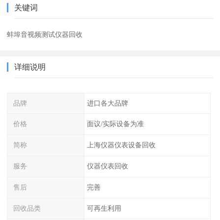
关键词
蚌埠音视频测试仪器回收
详细说明
品牌
进口各大品牌
价格
面议/实际设备为准
简称
上海仪器仪表设备回收
服务
仪器仪表回收
售后
完善
回收品类
可再生利用