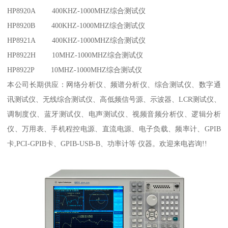
HP8920A 400KHZ-1000MHZ综合测试仪
HP8920B 400KHZ-1000MHZ综合测试仪
HP8921A 400KHZ-1000MHZ综合测试仪
HP8922H 10MHZ-1000MHZ综合测试仪
HP8922P 10MHZ-1000MHZ综合测试仪
本公司长期供应：网络分析仪、频谱分析仪、综合测试仪、数字通
讯测试仪、无线综合测试仪、高低频信号源、示波器、LCR测试仪、
调制度仪、蓝牙测试仪、电声测试仪、视频音频分析仪、逻辑分析
仪、万用表、手机程控电源、直流电源、电子负载、频率计、GPIB
卡,PCI-GPIB卡、GPIB-USB-B、功率计等 仪器。欢迎来电咨询!!