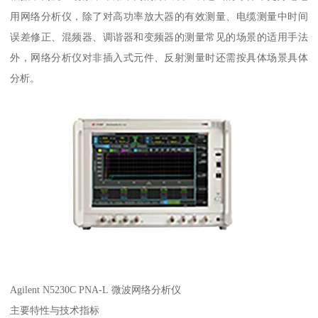
用网络分析仪，除了对高功率放大器的有效测量、电缆测量中时间
误差修正、混频器、调谐器和变频器的测量常见的场景的适用手法
外，网络分析仪对非插入式元件、反射测量时还需按具体场景具体
分析。
Agilent N5230C PNA-L 微波网络分析仪
主要特性与技术指标