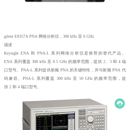
gilent E8357A PNA 网络分析仪，300 kHz 至 6 GHz
描述
Keysight ENA 和 PNA-L 系列网络分析仪是推荐的替代产品。
ENA 系列覆盖 300 kHz 至 8.5 GHz 的频率范围，提供 2、3 和 4 端
口型号。PNA-L 系列提供射频 PNA 的关键特性，并与射频 PNA 代
码兼容。PNA-L 系列覆盖 300 kHz 至 50 GHz 的频率范围，提
供 2 和 4 端口型号。