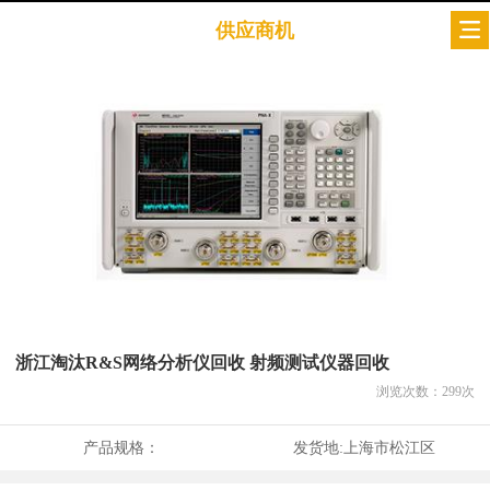
供应商机
浙江淘汰R&S网络分析仪回收 射频测试仪器回收
浏览次数：
299
次
产品规格：
发货地:
上海市松江区