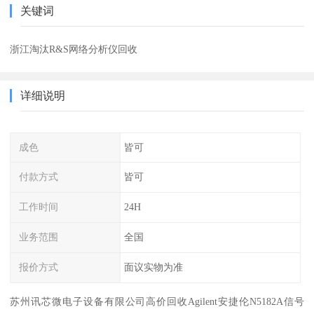
关键词
浙江淘汰R&S网络分析仪回收
详细说明
成色
皆可
付款方式
皆可
工作时间
24H
业务范围
全国
报价方式
面议实物为准
苏州讯芯微电子设备有限公司高价回收Agilent安捷伦N5182A信号