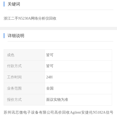
关键词
浙江二手N5230A网络分析仪回收
详细说明
成色
皆可
付款方式
皆可
工作时间
24H
业务范围
全国
报价方式
面议实物为准
苏州讯芯微电子设备有限公司高价回收Agilent安捷伦N5182A信号