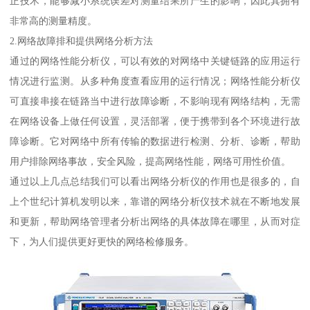
正技术，能够减小系统误差对测量结果所产生的影响，因此其拥有
非常高的测量精度。
2.网络故障排和提供网络分析方法
通过的网络性能分析仪，可以有效的对网络中关键链路的应用运行
情况进行监测。从多种角度查看应用的运行情况；网络性能分析仪
可直接串接在链路当中进行故障诊断，不影响现有网络结构，无需
在网络设备上做任何设置，灵活部署，便于携带到各个环境进行故
障诊断。它对网络中所有传输的数据进行检测、分析、诊断，帮助
用户排除网络事故，安全风险，提高网络性能，网络可用性价值。
通过以上几点总结我们可以看出网络分析仪的作用也是很多的，自
上个世纪计算机发明以来，靠谱的网络分析仪技术就在不断地发展
和更新，帮助网络管理者分析出网络的具体故障在哪里，从而对症
下，为人们提供更好更快的网络检修服务。