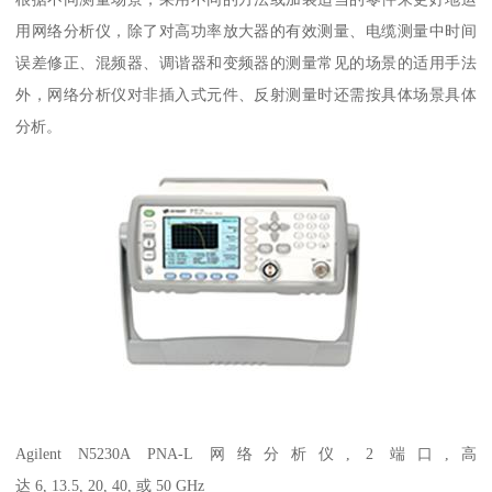
用网络分析仪，除了对高功率放大器的有效测量、电缆测量中时间
误差修正、混频器、调谐器和变频器的测量常见的场景的适用手法
外，网络分析仪对非插入式元件、反射测量时还需按具体场景具体
分析。
Agilent N5230A PNA-L 网络分析仪, 2 端口,高
达 6, 13.5, 20, 40, 或 50 GHz