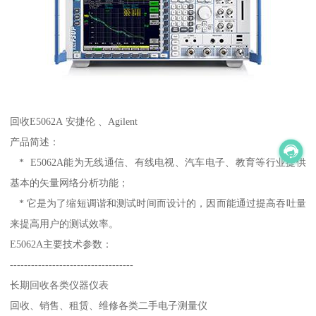
回收E5062A 安捷伦 、Agilent
产品简述：
* E5062A能为无线通信、有线电视、汽车电子、教育等行业提供
基本的矢量网络分析功能；
* 它是为了缩短调谐和测试时间而设计的，因而能通过提高吞吐量
来提高用户的测试效率。
E5062A主要技术参数：
-----------------------------------
长期回收各类仪器仪表
回收、销售、租赁、维修各类二手电子测量仪