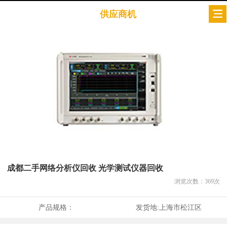
供应商机
成都二手网络分析仪回收 光学测试仪器回收
浏览次数：
369
次
产品规格：
发货地:
上海市松江区