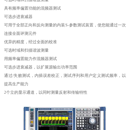
具有频率偏置功能的混频器测试
可选步进衰减器
可用于全部正向和反向测量的内装S-参数测试装置，使您能通过一次
连接全面评测元件
优异的精度，经过全面的校准
可选时域和扫描谐波测量
用频率偏置能力作混频器测试
可选步进衰减器，以扩展源输出功率范围
通过/失败测试，内插误差校正，测试序列和用户定义测试频率，以
提高生产能力
2个立的显示通道，以同时测量反射和传输特性