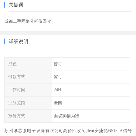
关键词
成都二手网络分析仪回收
详细说明
成色
皆可
付款方式
皆可
工作时间
24H
业务范围
全国
报价方式
面议实物为准
苏州讯芯微电子设备有限公司高价回收Agilent安捷伦N5182A信号