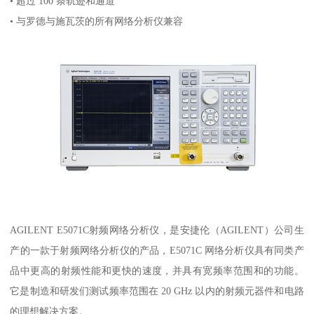
• 超过 100 条轨迹和通道
• 与罗德与施瓦茨的所有网络分析仪兼容
AGILENT E5071C射频网络分析仪，是安捷伦（AGILENT）公司生
产的一款于射频网络分析仪的产品，E5071C 网络分析仪具有同类产
品中更高的射频性能和更快的速度，并具有宽频率范围和的功能。
它是制造和研发们测试频率范围在 20 GHz 以内的射频元器件和电路
的理想解决方案。