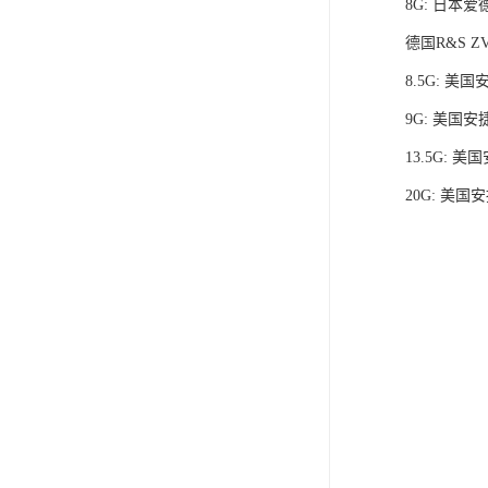
8G: 日本爱德
德国R&S ZV
8.5G: 美国
9G: 美国安捷
13.5G: 美
20G: 美国安