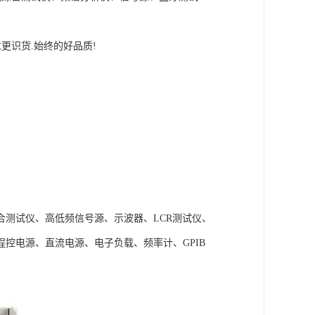
务力求更识货.始终的好品质!
测试仪、高低频信号源、示波器、LCR测试仪、
控电源、直流电源、电子负载、频率计、GPIB