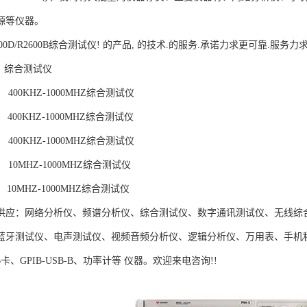
源等仪器。
R2600D/R2600B综合测试仪! 的产品, 的技术.的服务.承诺力求更可靠.服
 综合测试仪
 400KHZ-1000MHZ综合测试仪
 400KHZ-1000MHZ综合测试仪
 400KHZ-1000MHZ综合测试仪
 10MHZ-1000MHZ综合测试仪
 10MHZ-1000MHZ综合测试仪
供应：网络分析仪、频谱分析仪、综合测试仪、数字通讯测试仪、无线综合
蓝牙测试仪、电声测试仪、视频音频分析仪、逻辑分析仪、万用表、手机程
PIB卡、GPIB-USB-B、功率计等 仪器。欢迎来电咨询!!