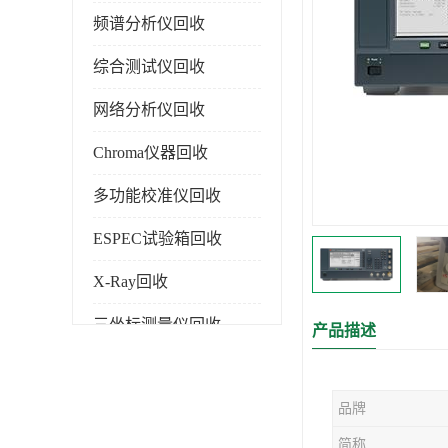
频谱分析仪回收
综合测试仪回收
网络分析仪回收
Chroma仪器回收
多功能校准仪回收
ESPEC试验箱回收
X-Ray回收
三坐标测量仪回收
产品描述
色谱仪回收
品牌
简称