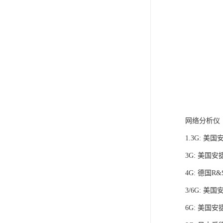
网络分析仪
1.3G: 美国
3G: 美国安捷
4G: 德国R&
3/6G: 美国
6G: 美国安捷