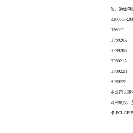
仪、通信电
R2600C/
R2600C
HP8920A
HP8920B
HP8921A
HP8922H
HP8922P
本公司长期
调制度仪、
卡,PCI-G