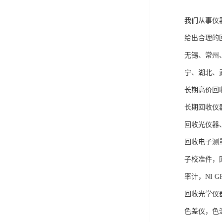
我们从事仪
给出合理的
无锡、常州
宁、湖北、
长期高价回
长期回收仪
回收光仪器
回收电子测
子校准件，
率计，NI 
回收光学仪
色差仪，色