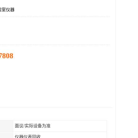
验室仪器
7808
面议/实际设备为准
仪器仪表回收