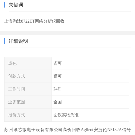
关键词
上海淘汰8722ET网络分析仪回收
详细说明
成色
皆可
付款方式
皆可
工作时间
24H
业务范围
全国
报价方式
面议实物为准
苏州讯芯微电子设备有限公司高价回收Agilent安捷伦N5182A信号