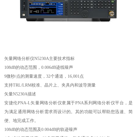
矢量网络分析仪N5230A主要技术指标
108dB的动态范围，0.006dB迹线噪声
9微秒/点的测量速度，32个通道，16,001点
支持TRL/LRM校准、晶片上、夹具内和波导测量
矢量N5230A描述
安捷伦PNA-L矢量网络分析仪隶属于PNA系列网络分析仪平台，是
为满足通用网络分析需求而设计的。其的功能可以帮助您迅速、简
便、地完成工作。
108dB的动态范围及0.004dB的轨迹噪声