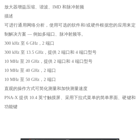
放大器增益压缩、谐波、IMD 和脉冲射频
描述
可进行通用网络分析，使用可选的软件和/或硬件根据您的应用来定
制解决方案 — 例如多端口、脉冲射频等。
300 kHz 至 6 GHz，2 端口
300 kHz 至 13.5 GHz，提供 2 端口和 4 端口型号
10 MHz 至 20 GHz，提供 2 端口和 4 端口型号
10 MHz 至 40 GHz，2 端口
10 MHz 至 50 GHz，2 端口
直观的操作方式可简化测量和加快测量速度
PNA-X 提供 10.4 英寸触摸屏、采用下拉式菜单的简单界面、硬键和
功能键