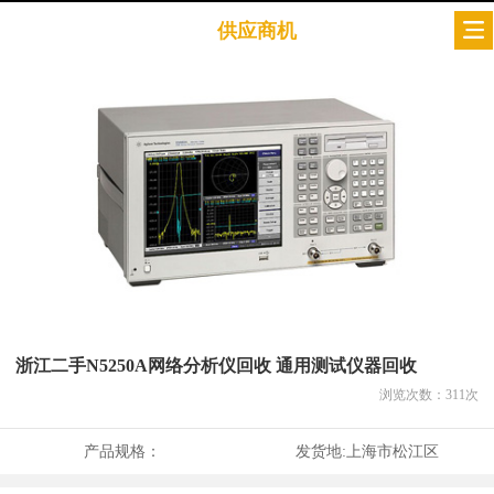
供应商机
浙江二手N5250A网络分析仪回收 通用测试仪器回收
浏览次数：
311
次
产品规格：
发货地:
上海市松江区