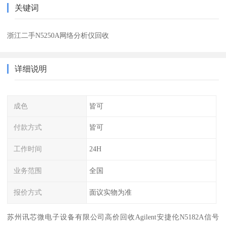
关键词
浙江二手N5250A网络分析仪回收
详细说明
成色
皆可
付款方式
皆可
工作时间
24H
业务范围
全国
报价方式
面议实物为准
苏州讯芯微电子设备有限公司高价回收Agilent安捷伦N5182A信号