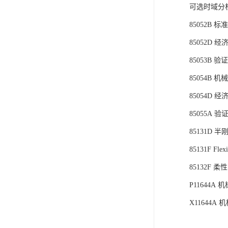
可选时域分
85052B 
85052D 
85053B 验
85054B 
85054D
85055A 
85131D 
85131F Flexib
85132F 
P11644A 
X11644A 