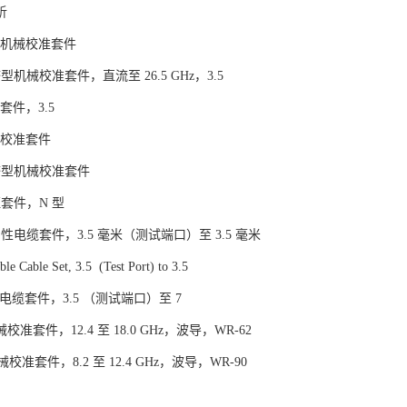
析
标准机械校准套件
经济型机械校准套件，直流至 26.5 GHz，3.5
证套件，3.5
机械校准套件
 经济型机械校准套件
验证套件，N 型
半刚性电缆套件，3.5 毫米（测试端口）至 3.5 毫米
le Cable Set, 3.5 (Test Port) to 3.5
柔性电缆套件，3.5 （测试端口）至 7
机械校准套件，12.4 至 18.0 GHz，波导，WR-62
机械校准套件，8.2 至 12.4 GHz，波导，WR-90