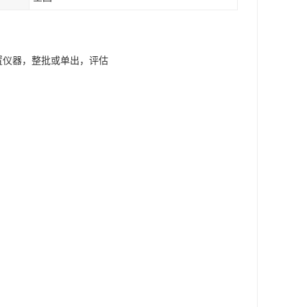
闲置仪器，整批或单出，评估