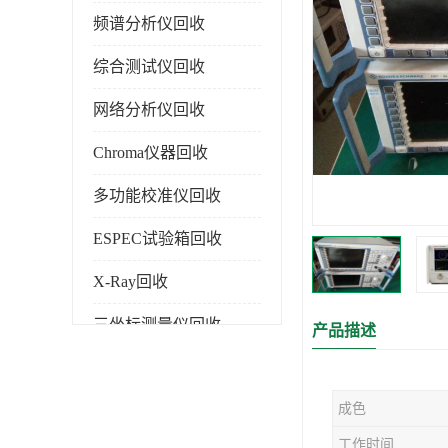
频谱分析仪回收
综合测试仪回收
网络分析仪回收
Chroma仪器回收
多功能校准仪回收
ESPEC试验箱回收
X-Ray回收
三坐标测量仪回收
产品描述
色谱仪回收
成色
工作时间