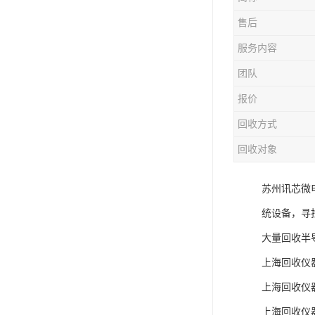
售后
服务内容
团队
报价
回收方式
回收对象
苏州讯芯微
统设备，寻
大量回收半
上海回收仪
上海回收仪
上海回收仪