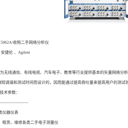
5062A/收购二手网络分析仪
 安捷伦 、Agilent
62A能为无线通信、有线电视、汽车电子、教育等行业提供基本的矢量网络分
了缩短调谐和测试时间而设计的，因而能通过提高吞吐量来提高用户的测试
主要技术参数：
--------------------
类仪器仪表
、租赁、维修各类二手电子测量仪