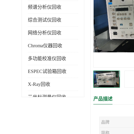
频谱分析仪回收
综合测试仪回收
网络分析仪回收
Chroma仪器回收
多功能校准仪回收
ESPEC试验箱回收
X-Ray回收
三坐标测量仪回收
产品描述
色谱仪回收
品牌
简称