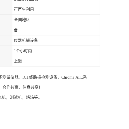
可再生利用
全国地区
台
仪器机械设备
1个小时内
上海
器。ICT线路板检测设备，Chroma ATE系
，合作共赢，信息共享！
分光机，测试机，烤箱等。