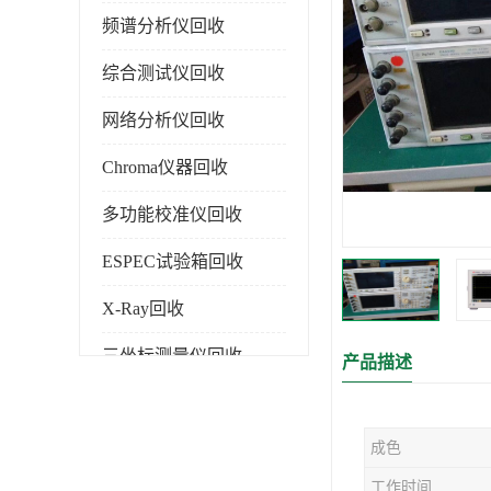
频谱分析仪回收
综合测试仪回收
网络分析仪回收
Chroma仪器回收
多功能校准仪回收
ESPEC试验箱回收
X-Ray回收
三坐标测量仪回收
产品描述
色谱仪回收
成色
工作时间