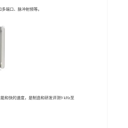
如多端口、脉冲射频等。
性能和快的速度，是制造和研发评测9 kHz至