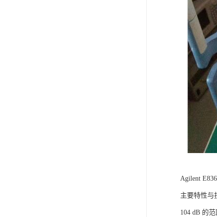
Agilent E
主要特性与
104 dB 的