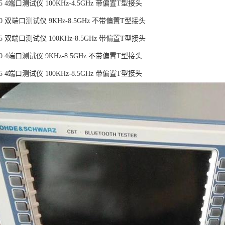
45 4端口测试仪 100KHz-4.5GHz 带偏置T型接头
280 双端口测试仪 9KHz-8.5GHz 不带偏置T型接头
85 双端口测试仪 100KHz-8.5GHz 带偏置T型接头
80 4端口测试仪 9KHz-8.5GHz 不带偏置T型接头
85 4端口测试仪 100KHz-8.5GHz 带偏置T型接头