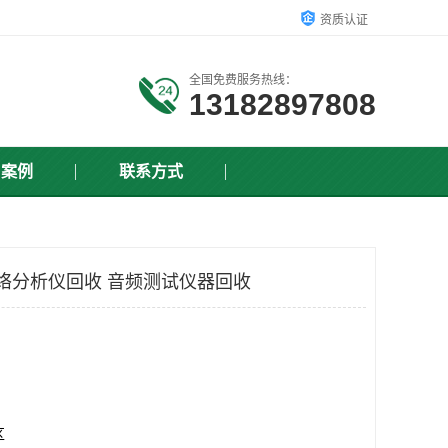
资质认证
全国免费服务热线：
13182897808
户案例
联系方式
网络分析仪回收 音频测试仪器回收
区