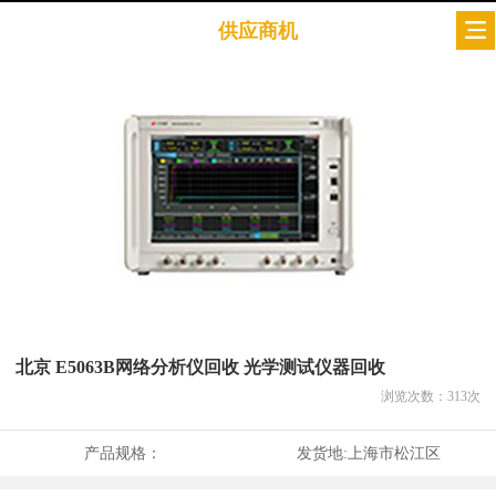
供应商机
北京 E5063B网络分析仪回收 光学测试仪器回收
浏览次数：
313
次
产品规格：
发货地:
上海市松江区