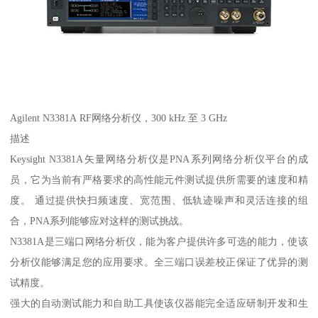
Agilent N3381A RF网络分析仪，300 kHz 至 3 GHz
描述
Keysight N3381A矢量网络分析仪是PNA系列网络分析仪平台的成
员，它为当前有严格要求的高性能元件测试提供所需要的速度和精
度。 通过提供快扫频速度、宽范围、低轨迹噪声和灵活连接的组
合，PNA系列能够应对这样的测试挑战。
N3381A是三端口网络分析仪，能为客户提供许多可选的能力，使该
分析仪能够满足您的应用要求。全三端口误差校正保证了优异的测
试精度。
强大的自动测试能力和自助工具使该仪器能完全适应研制开发和生