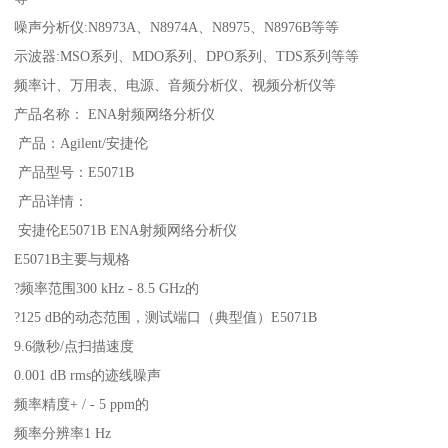
噪声分析仪:N8973A、N8974A、N8975、N8976B等等
示波器:MSO系列、MDO系列、DPO系列、TDS系列等等
频率计、万用表、电源、音频分析仪、视频分析仪等
产品名称： ENA射频网络分析仪
产品：Agilent/安捷伦
产品型号：E5071B
产品详情：
安捷伦E5071B ENA射频网络分析仪
E5071B主要与规格
?频率范围300 kHz - 8.5 GHz的
?125 dB的动态范围，测试端口（典型值）E5071B
9.6微秒/点扫描速度
0.001 dB rms的迹线噪声
频率精度+ / - 5 ppm的
频率分辨率1 Hz