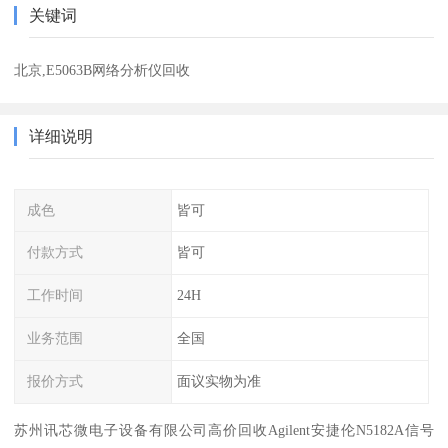
关键词
北京,E5063B网络分析仪回收
详细说明
成色
皆可
付款方式
皆可
工作时间
24H
业务范围
全国
报价方式
面议实物为准
苏州讯芯微电子设备有限公司高价回收Agilent安捷伦N5182A信号