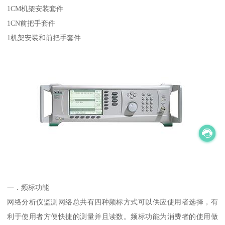
1CM机架安装套件
1CN前把手套件
1机架安装和前把手套件
一．频标功能
网络分析仪监测网络总共有四种频标方式可以供应使用者选择，有
利于使用者方便快捷的测量并且读数。频标功能为消费者的使用做