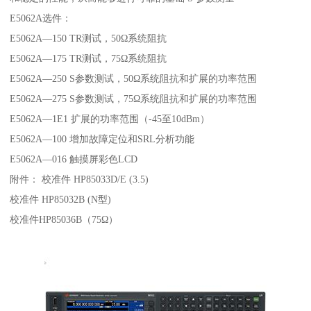
E5062A选件：
E5062A—150 TR测试，50Ω系统阻抗
E5062A—175 TR测试，75Ω系统阻抗
E5062A—250 S参数测试，50Ω系统阻抗和扩展的功率范围
E5062A—275 S参数测试，75Ω系统阻抗和扩展的功率范围
E5062A—1E1 扩展的功率范围（-45至10dBm）
E5062A—100 增加故障定位和SRL分析功能
E5062A—016 触摸屏彩色LCD
附件： 校准件 HP85033D/E (3.5)
校准件 HP85032B (N型)
校准件HP85036B（75Ω）