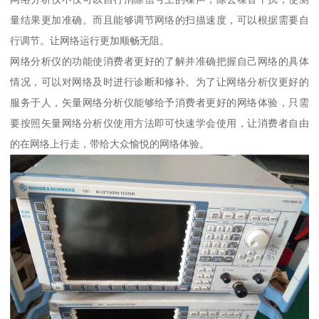
量结果更加准确。而且能够调节网络的扫描速度，可以根据需要自
行调节。让网络运行更加顺畅无阻。
网络分析仪的功能使消费者更好的了解并准确把握自己网络的具体
情况，可以对网络及时进行诊断和修补。为了让网络分析仪更好的
服务于人，矢量网络分析仪能够给予消费者更好的网络体验，只需
要按照矢量网络分析仪使用方法即可快速学会使用，让消费者自由
的在网络上行走，带给大众愉悦的网络体验。