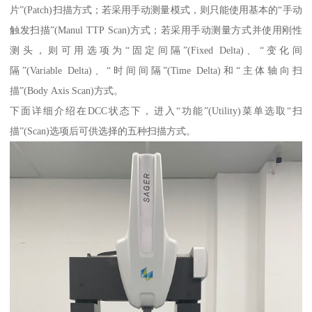
片”(Patch)扫描方式；若采用手动测量模式，则只能使用基本的“手动
触发扫描”(Manul TTP Scan)方式；若采用手动测量方式并使用刚性
测头，则可用选项为“固定间隔”(Fixed Delta)、“变化间
隔”(Variable Delta)、“时间间隔”(Time Delta)和“主体轴向扫
描”(Body Axis Scan)方式。
下面详细介绍在DCC状态下，进入“功能”(Utility)菜单选取“扫
描”(Scan)选项后可供选择的五种扫描方式。