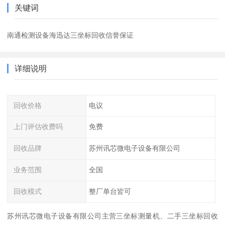
关键词
南通检测设备海迅达三坐标回收信誉保证
详细说明
回收价格
电议
上门评估收费吗
免费
回收品牌
苏州讯芯微电子设备有限公司
业务范围
全国
回收模式
整厂单台皆可
苏州讯芯微电子设备有限公司主营三坐标测量机、二手三坐标回收