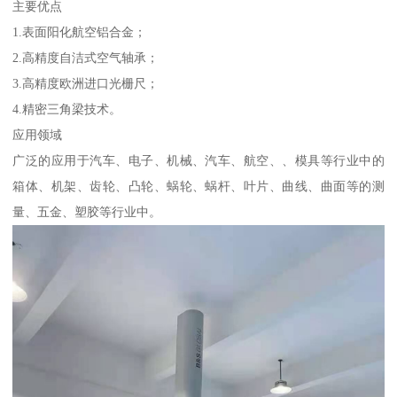
主要优点
1.表面阳化航空铝合金；
2.高精度自洁式空气轴承；
3.高精度欧洲进口光栅尺；
4.精密三角梁技术。
应用领域
广泛的应用于汽车、电子、机械、汽车、航空、、模具等行业中的
箱体、机架、齿轮、凸轮、蜗轮、蜗杆、叶片、曲线、曲面等的测
量、五金、塑胶等行业中。