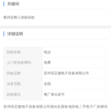
关键词
衢州百辉三坐标回收
详细说明
回收价格
电议
上门评估收费吗
免费
回收品牌
苏州讯芯微电子设备有限公司
业务范围
全国
回收模式
整厂单台皆可
苏州讯芯微电子设备有限公司面向全国各地回收二手电子厂的测试