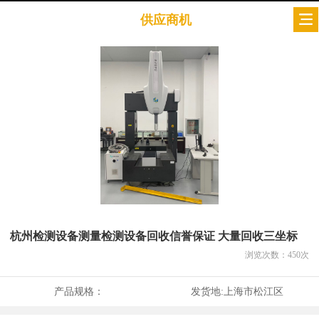
供应商机
杭州检测设备测量检测设备回收信誉保证 大量回收三坐标
浏览次数：
450
次
产品规格：
发货地:
上海市松江区