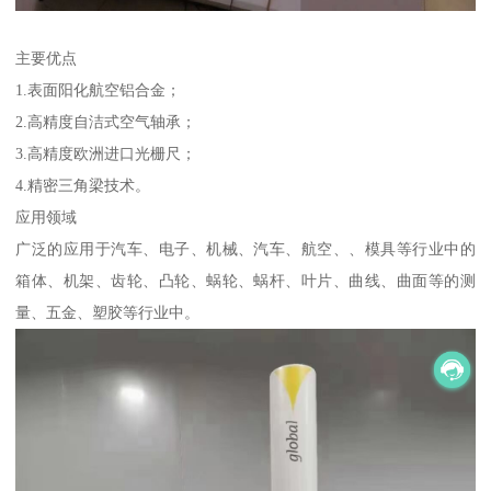
主要优点
1.表面阳化航空铝合金；
2.高精度自洁式空气轴承；
3.高精度欧洲进口光栅尺；
4.精密三角梁技术。
应用领域
广泛的应用于汽车、电子、机械、汽车、航空、、模具等行业中的
箱体、机架、齿轮、凸轮、蜗轮、蜗杆、叶片、曲线、曲面等的测
量、五金、塑胶等行业中。