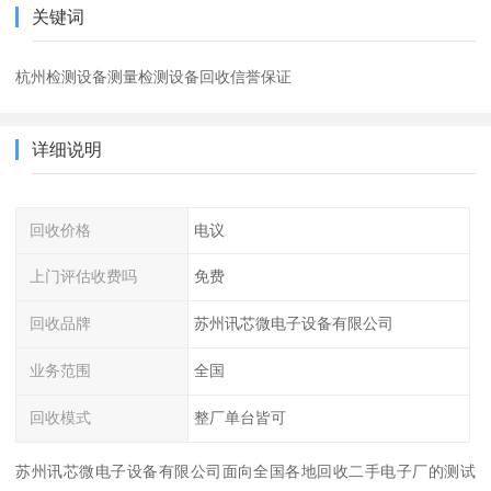
关键词
杭州检测设备测量检测设备回收信誉保证
详细说明
回收价格
电议
上门评估收费吗
免费
回收品牌
苏州讯芯微电子设备有限公司
业务范围
全国
回收模式
整厂单台皆可
苏州讯芯微电子设备有限公司面向全国各地回收二手电子厂的测试