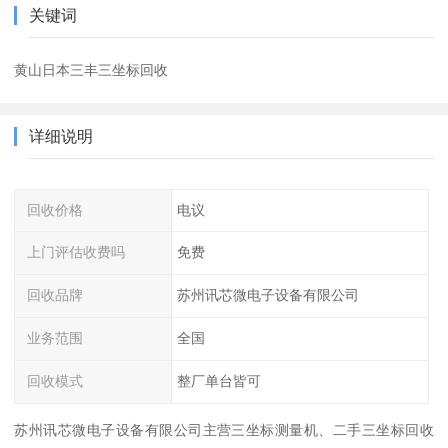
关键词
黄山日本三丰三坐标回收
详细说明
回收价格
电议
上门评估收费吗
免费
回收品牌
苏州讯芯微电子设备有限公司
业务范围
全国
回收模式
整厂单台皆可
苏州讯芯微电子设备有限公司主营三坐标测量机、二手三坐标回收