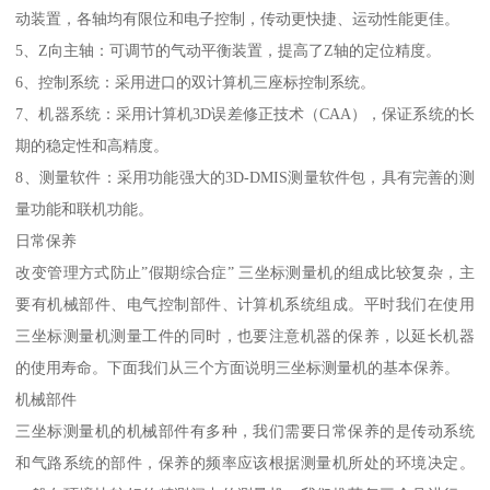
动装置，各轴均有限位和电子控制，传动更快捷、运动性能更佳。
5、Z向主轴：可调节的气动平衡装置，提高了Z轴的定位精度。
6、控制系统：采用进口的双计算机三座标控制系统。
7、机器系统：采用计算机3D误差修正技术（CAA），保证系统的长
期的稳定性和高精度。
8、测量软件：采用功能强大的3D-DMIS测量软件包，具有完善的测
量功能和联机功能。
日常保养
改变管理方式防止”假期综合症” 三坐标测量机的组成比较复杂，主
要有机械部件、电气控制部件、计算机系统组成。平时我们在使用
三坐标测量机测量工件的同时，也要注意机器的保养，以延长机器
的使用寿命。下面我们从三个方面说明三坐标测量机的基本保养。
机械部件
三坐标测量机的机械部件有多种，我们需要日常保养的是传动系统
和气路系统的部件，保养的频率应该根据测量机所处的环境决定。