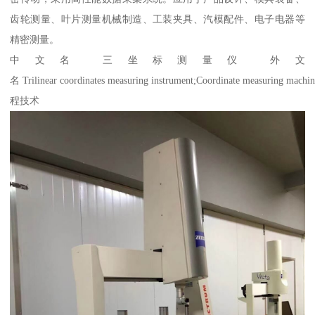
齿轮测量、叶片测量机械制造、工装夹具、汽模配件、电子电器等
精密测量。
中文名 三坐标测量仪 外文
名 Trilinear coordinates measuring instrument;Coordinate meas
程技术