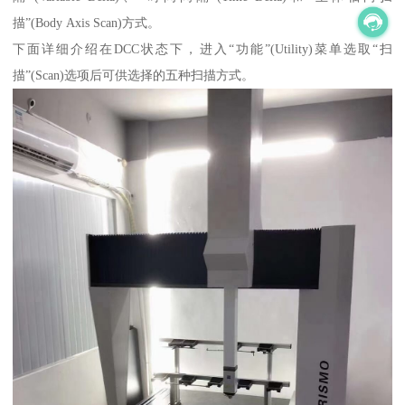
描”(Body Axis Scan)方式。
下面详细介绍在DCC状态下，进入“功能”(Utility)菜单选取“扫
描”(Scan)选项后可供选择的五种扫描方式。