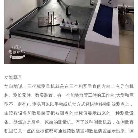
功能原理
简单地说，三坐标测量机就是在三个相互垂直的方向上有导向机
构、测长元件、数显装置，有一个能够放置工件的工作台(大型和巨
型不一定有)，测头可以以手动或机动方式轻快地移动到被测点上，
由读数设备和数显装置把被测点的坐标值显示出来的一种测量设
备。显然这是简单、原始的测量机。有了这种测量机后，在测量容
积里任意一点的坐标值都可通过读数装置和数显装置显示出来。测