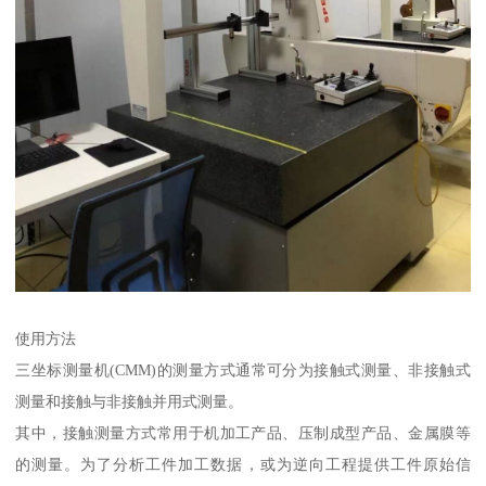
使用方法
三坐标测量机(CMM)的测量方式通常可分为接触式测量、非接触式
测量和接触与非接触并用式测量。
其中，接触测量方式常用于机加工产品、压制成型产品、金属膜等
的测量。为了分析工件加工数据，或为逆向工程提供工件原始信