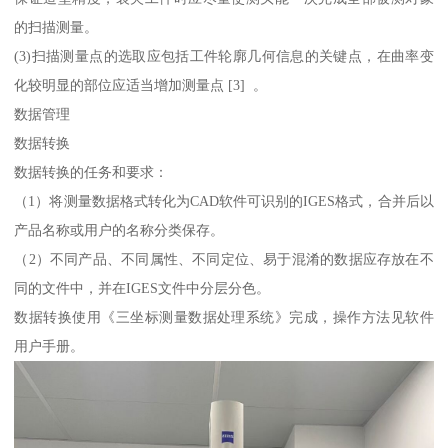
的扫描测量。
(3)扫描测量点的选取应包括工件轮廓几何信息的关键点，在曲率变
化较明显的部位应适当增加测量点 [3] 。
数据管理
数据转换
数据转换的任务和要求：
（1）将测量数据格式转化为CAD软件可识别的IGES格式，合并后以
产品名称或用户的名称分类保存。
（2）不同产品、不同属性、不同定位、易于混淆的数据应存放在不
同的文件中，并在IGES文件中分层分色。
数据转换使用《三坐标测量数据处理系统》完成，操作方法见软件
用户手册。