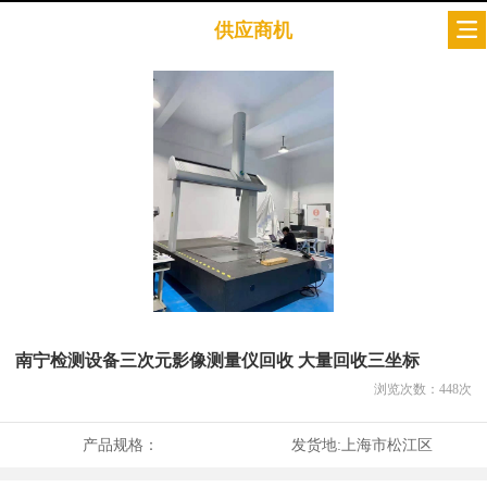
供应商机
南宁检测设备三次元影像测量仪回收 大量回收三坐标
浏览次数：
448
次
产品规格：
发货地:
上海市松江区