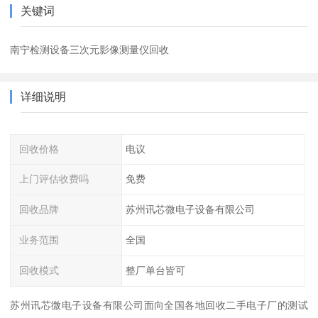
关键词
南宁检测设备三次元影像测量仪回收
详细说明
回收价格
电议
上门评估收费吗
免费
回收品牌
苏州讯芯微电子设备有限公司
业务范围
全国
回收模式
整厂单台皆可
苏州讯芯微电子设备有限公司面向全国各地回收二手电子厂的测试