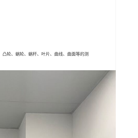
、凸轮、蜗轮、蜗杆、叶片、曲线、曲面等的测