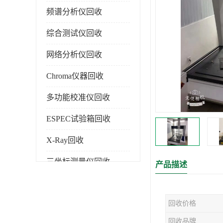
频谱分析仪回收
综合测试仪回收
网络分析仪回收
Chroma仪器回收
多功能校准仪回收
ESPEC试验箱回收
X-Ray回收
三坐标测量仪回收
产品描述
色谱仪回收
回收价格
回收品牌