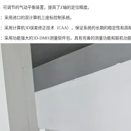
轴：可调节的气动平衡装置，提高了Z轴的定位精度。
统：采用进口的双计算机三座标控制系统。
统：采用计算机3D误差修正技术（CAA），保证系统的长期的稳定性和高
件：采用功能强大的3D-DMIS测量软件包，具有完善的测量功能和联机功