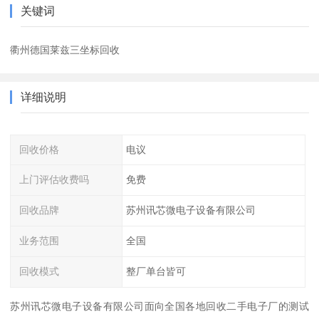
关键词
衢州德国莱兹三坐标回收
详细说明
回收价格
电议
上门评估收费吗
免费
回收品牌
苏州讯芯微电子设备有限公司
业务范围
全国
回收模式
整厂单台皆可
苏州讯芯微电子设备有限公司面向全国各地回收二手电子厂的测试