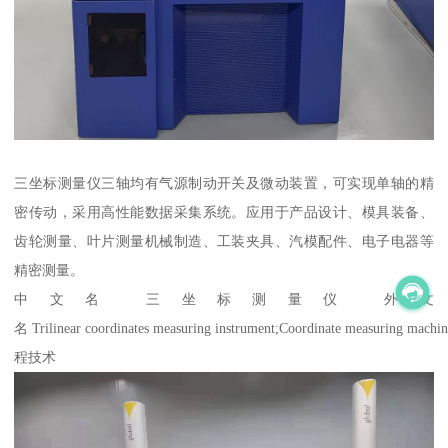
三坐标测量仪三轴均有气源制动开关及微动装置，可实现单轴的精
密传动，采用高性能数据采集系统。应用于产品设计、模具装备、
齿轮测量、叶片测量机械制造、工装夹具、汽模配件、电子电器等
精密测量。
中文名 三坐标测量仪 外文
名 Trilinear coordinates measuring instrument;Coordinate meas
程技术