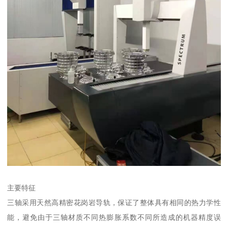
主要特征
三轴采用天然高精密花岗岩导轨，保证了整体具有相同的热力学性
能，避免由于三轴材质不同热膨胀系数不同所造成的机器精度误