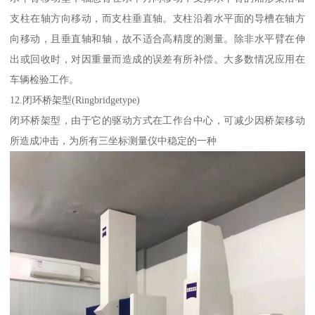
支柱在轴方向移动，而支柱垂直轴。支柱沿着水平面的导槽在轴方
向移动，且垂直轴和轴，故不适合高精度的测量。除非水平臂在伸
出或回收时，对因重量而造成的误差有所补偿。大多数情况应用在
车辆检验工作。
12.闭环桥架型(Ringbridgetype)
闭环桥架型，由于它的驱动方式在工作台中心，可减少因桥架移动
所造成冲击，为所有三坐标测量仪中稳定的一种