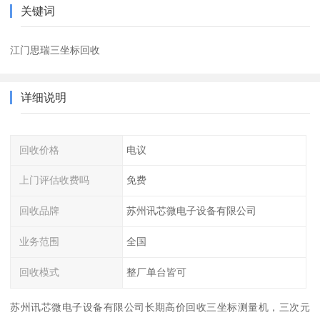
关键词
江门思瑞三坐标回收
详细说明
回收价格
电议
上门评估收费吗
免费
回收品牌
苏州讯芯微电子设备有限公司
业务范围
全国
回收模式
整厂单台皆可
苏州讯芯微电子设备有限公司长期高价回收三坐标测量机，三次元