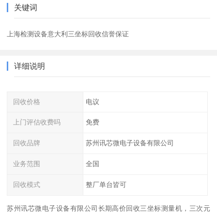
关键词
上海检测设备意大利三坐标回收信誉保证
详细说明
回收价格
电议
上门评估收费吗
免费
回收品牌
苏州讯芯微电子设备有限公司
业务范围
全国
回收模式
整厂单台皆可
苏州讯芯微电子设备有限公司长期高价回收三坐标测量机，三次元