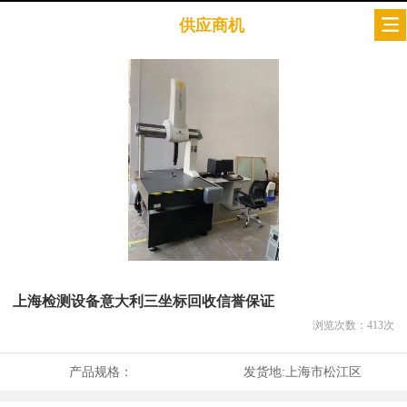
供应商机
上海检测设备意大利三坐标回收信誉保证
浏览次数：
413
次
产品规格：
发货地:
上海市松江区