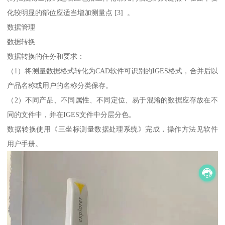
化较明显的部位应适当增加测量点 [3] 。
数据管理
数据转换
数据转换的任务和要求：
（1）将测量数据格式转化为CAD软件可识别的IGES格式，合并后以
产品名称或用户的名称分类保存。
（2）不同产品、不同属性、不同定位、易于混淆的数据应存放在不
同的文件中，并在IGES文件中分层分色。
数据转换使用《三坐标测量数据处理系统》完成，操作方法见软件
用户手册。