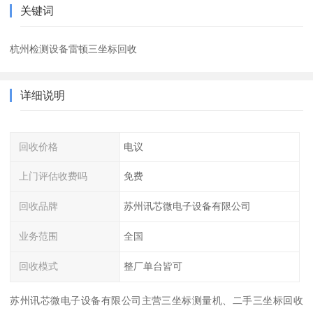
关键词
杭州检测设备雷顿三坐标回收
详细说明
回收价格
电议
上门评估收费吗
免费
回收品牌
苏州讯芯微电子设备有限公司
业务范围
全国
回收模式
整厂单台皆可
苏州讯芯微电子设备有限公司主营三坐标测量机、二手三坐标回收