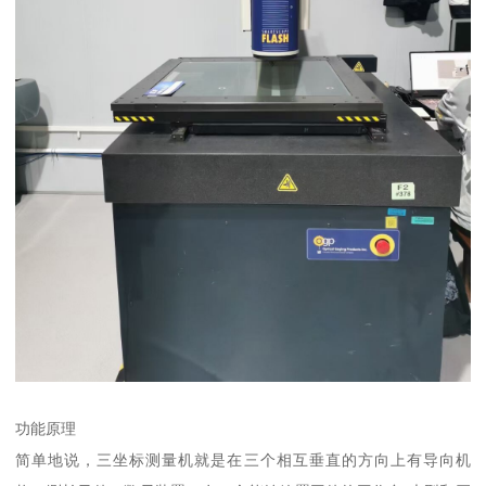
功能原理
简单地说，三坐标测量机就是在三个相互垂直的方向上有导向机