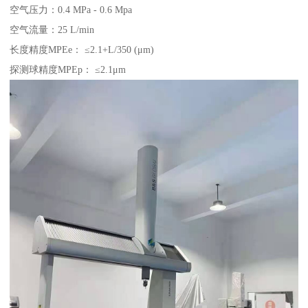
空气压力：0.4 MPa - 0.6 Mpa
空气流量：25 L/min
长度精度MPEe： ≤2.1+L/350 (μm)
探测球精度MPEp： ≤2.1μm