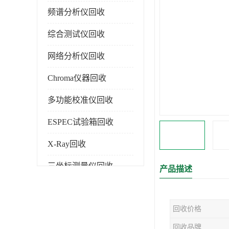
频谱分析仪回收
综合测试仪回收
网络分析仪回收
Chroma仪器回收
多功能校准仪回收
ESPEC试验箱回收
X-Ray回收
三坐标测量仪回收
产品描述
色谱仪回收
回收价格
回收品牌