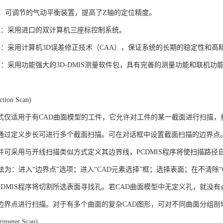
轴：可调节的气动平衡装置，提高了Z轴的定位精度。
统：采用进口的双计算机三座标控制系统。
统：采用计算机3D误差修正技术（CAA），保证系统的长期的稳定性和高
件：采用功能强大的3D-DMIS测量软件包，具有完善的测量功能和联机功