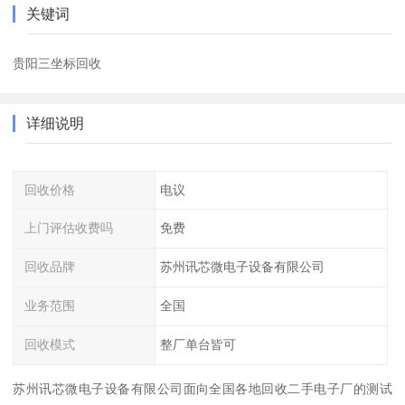
关键词
贵阳三坐标回收
详细说明
回收价格
电议
上门评估收费吗
免费
回收品牌
苏州讯芯微电子设备有限公司
业务范围
全国
回收模式
整厂单台皆可
苏州讯芯微电子设备有限公司面向全国各地回收二手电子厂的测试