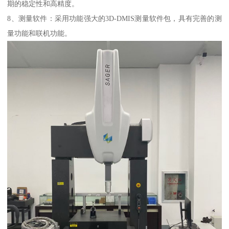
期的稳定性和高精度。
8、测量软件：采用功能强大的3D-DMIS测量软件包，具有完善的测
量功能和联机功能。