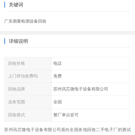
关键词
广东测量检测设备回收
详细说明
回收价格
电议
上门评估收费吗
免费
回收品牌
苏州讯芯微电子设备有限公司
业务范围
全国
回收模式
整厂单台皆可
苏州讯芯微电子设备有限公司面向全国各地回收二手电子厂的测试