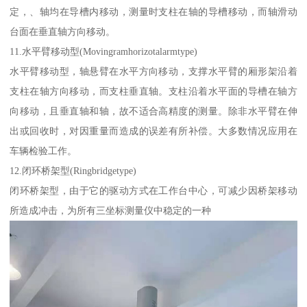
定，、轴均在导槽内移动，测量时支柱在轴的导槽移动，而轴滑动
台面在垂直轴方向移动。
11.水平臂移动型(Movingramhorizotalarmtype)
水平臂移动型，轴悬臂在水平方向移动，支撑水平臂的厢形架沿着
支柱在轴方向移动，而支柱垂直轴。支柱沿着水平面的导槽在轴方
向移动，且垂直轴和轴，故不适合高精度的测量。除非水平臂在伸
出或回收时，对因重量而造成的误差有所补偿。大多数情况应用在
车辆检验工作。
12.闭环桥架型(Ringbridgetype)
闭环桥架型，由于它的驱动方式在工作台中心，可减少因桥架移动
所造成冲击，为所有三坐标测量仪中稳定的一种