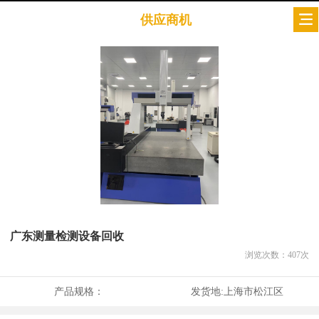
供应商机
广东测量检测设备回收
浏览次数：
407
次
产品规格：
发货地:
上海市松江区