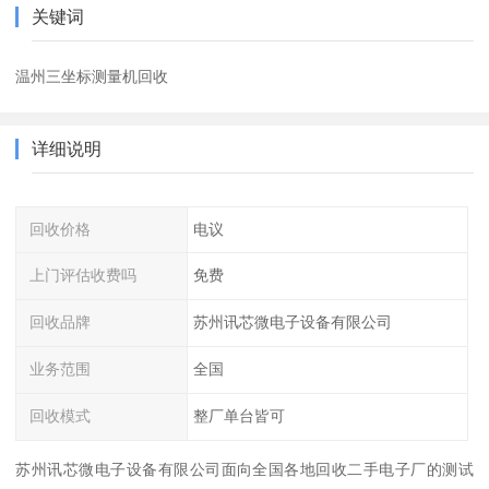
关键词
温州三坐标测量机回收
详细说明
回收价格
电议
上门评估收费吗
免费
回收品牌
苏州讯芯微电子设备有限公司
业务范围
全国
回收模式
整厂单台皆可
苏州讯芯微电子设备有限公司面向全国各地回收二手电子厂的测试