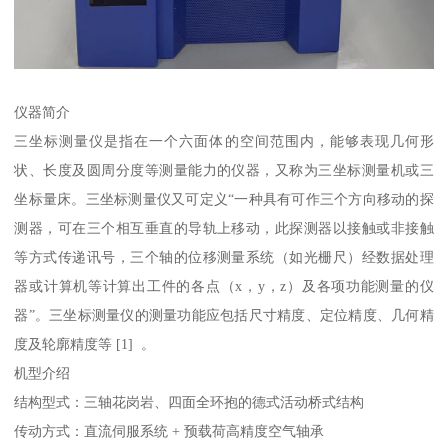
仪器简介
三坐标测量仪是指在一个六面体的空间范围内，能够表现几何形
状、长度及圆周分度等测量能力的仪器，又称为三坐标测量机或三
坐标量床。三坐标测量仪又可定义“一种具有可作三个方向移动的探
测器，可在三个相互垂直的导轨上移动，此探测器以接触或非接触
等方式传递讯号，三个轴的位移测量系统（如光栅尺）经数据处理
器或计算机等计算出工件的各点（x，y，z）及各项功能测量的仪
器”。三坐标测量仪的测量功能应包括尺寸精度、定位精度、几何精
度及轮廓精度等 [1] 。
机型介绍
结构型式：三轴花岗岩、四面全环抱的德式活动桥式结构
传动方式：直流伺服系统 + 预载荷高精度空气轴承