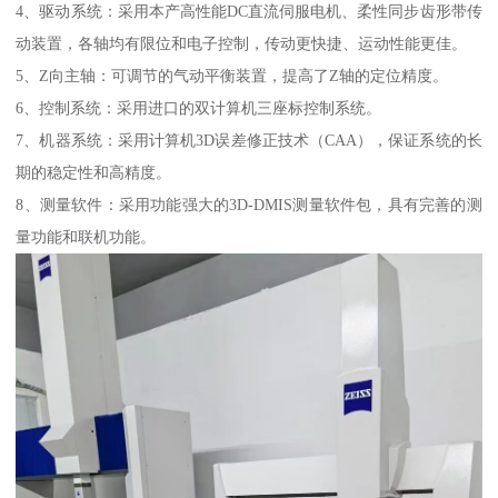
4、驱动系统：采用本产高性能DC直流伺服电机、柔性同步齿形带传
动装置，各轴均有限位和电子控制，传动更快捷、运动性能更佳。
5、Z向主轴：可调节的气动平衡装置，提高了Z轴的定位精度。
6、控制系统：采用进口的双计算机三座标控制系统。
7、机器系统：采用计算机3D误差修正技术（CAA），保证系统的长
期的稳定性和高精度。
8、测量软件：采用功能强大的3D-DMIS测量软件包，具有完善的测
量功能和联机功能。