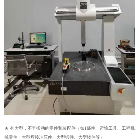
★ 有大型，不宜搬动的零件和装配件（如1部件、运输工具、工程机
械零件、大型焊接冲压件、大型锻件、大型铸件等）