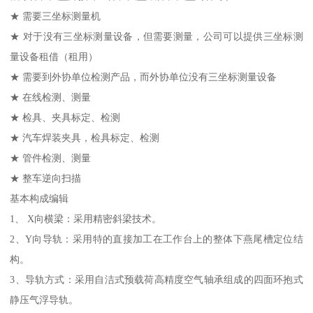
★ 需要三坐标测量机
★ 对于没有三坐标测量设备，但需要测量，公司可以提供三坐标测
量设备租借（租用）
★ 需要到外协单位检测产品，而外协单位没有三坐标测量设备
★ 在线检测、测量
★ 检具、夹具标定、检测
★ 汽车焊装夹具，检具标定、检测
★ 管件检测、测量
★ 整车逆向扫描
基本构成编辑
1、 X向横梁：采用精密斜梁技术。
2、Y向导轨：采用特的直接加工在工作台上的整体下燕尾槽定位结
构。
3、导轨方式：采用自洁式预载荷高精度空气轴承组成的四面环抱式
静压气浮导轨。