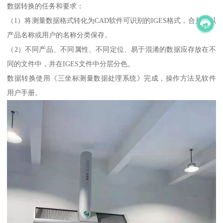
数据转换的任务和要求：
（1）将测量数据格式转化为CAD软件可识别的IGES格式，合并后以
产品名称或用户的名称分类保存。
（2）不同产品、不同属性、不同定位、易于混淆的数据应存放在不
同的文件中，并在IGES文件中分层分色。
数据转换使用《三坐标测量数据处理系统》完成，操作方法见软件
用户手册。