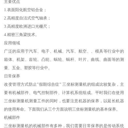
主要优点
1.表面阳化航空铝合金；
2.高精度自洁式空气轴承；
3.高精度欧洲进口光栅尺；
4.精密三角梁技术。
应用领域
广泛的应用于汽车、电子、机械、汽车、航空、、模具等行业中的
箱体、机架、齿轮、凸轮、蜗轮、蜗杆、叶片、曲线、曲面等的测
量、五金、塑胶等行业中。
日常保养
改变管理方式防止”假期综合症” 三坐标测量机的组成比较复杂，主
要有机械部件、电气控制部件、计算机系统组成。平时我们在使用
三坐标测量机测量工件的同时，也要注意机器的保养，以延长机器
的使用寿命。下面我们从三个方面说明三坐标测量机的基本保养。
机械部件
三坐标测量机的机械部件有多种，我们需要日常保养的是传动系统