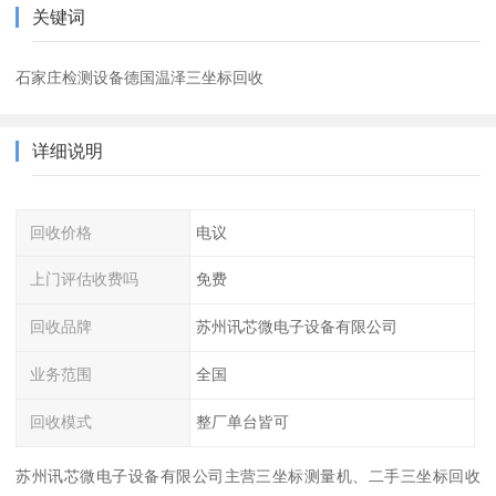
关键词
石家庄检测设备德国温泽三坐标回收
详细说明
回收价格
电议
上门评估收费吗
免费
回收品牌
苏州讯芯微电子设备有限公司
业务范围
全国
回收模式
整厂单台皆可
苏州讯芯微电子设备有限公司主营三坐标测量机、二手三坐标回收