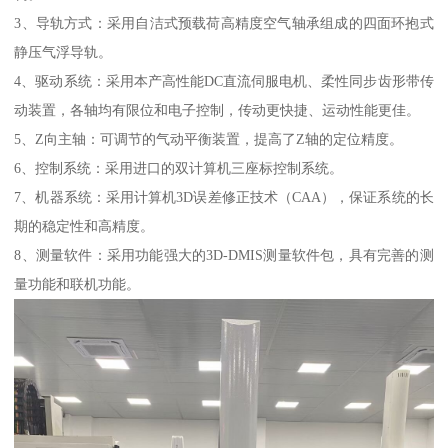
3、导轨方式：采用自洁式预载荷高精度空气轴承组成的四面环抱式
静压气浮导轨。
4、驱动系统：采用本产高性能DC直流伺服电机、柔性同步齿形带传
动装置，各轴均有限位和电子控制，传动更快捷、运动性能更佳。
5、Z向主轴：可调节的气动平衡装置，提高了Z轴的定位精度。
6、控制系统：采用进口的双计算机三座标控制系统。
7、机器系统：采用计算机3D误差修正技术（CAA），保证系统的长
期的稳定性和高精度。
8、测量软件：采用功能强大的3D-DMIS测量软件包，具有完善的测
量功能和联机功能。