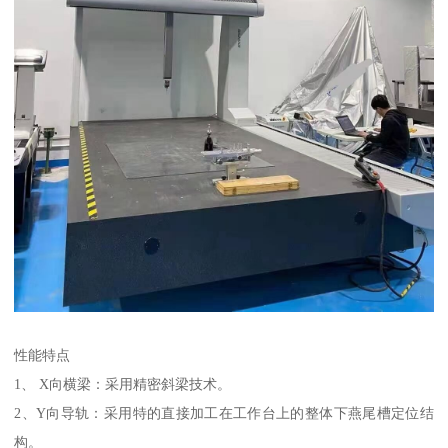
性能特点
1、 X向横梁：采用精密斜梁技术。
2、Y向导轨：采用特的直接加工在工作台上的整体下燕尾槽定位结
构。