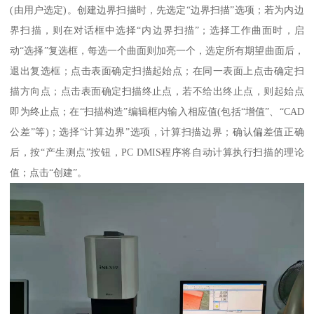
(由用户选定)。创建边界扫描时，先选定“边界扫描”选项；若为内边
界扫描，则在对话框中选择“内边界扫描”；选择工作曲面时，启
动“选择”复选框，每选一个曲面则加亮一个，选定所有期望曲面后，
退出复选框；点击表面确定扫描起始点；在同一表面上点击确定扫
描方向点；点击表面确定扫描终止点，若不给出终止点，则起始点
即为终止点；在“扫描构造”编辑框内输入相应值(包括“增值”、“CAD
公差”等)；选择“计算边界”选项，计算扫描边界；确认偏差值正确
后，按“产生测点”按钮，PC DMIS程序将自动计算执行扫描的理论
值；点击“创建”。