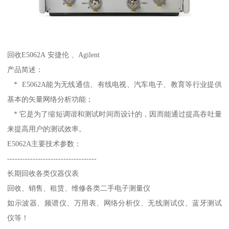
回收E5062A 安捷伦 、Agilent
产品简述：
* E5062A能为无线通信、有线电视、汽车电子、教育等行业提供
基本的矢量网络分析功能；
* 它是为了缩短调谐和测试时间而设计的，因而能通过提高吞吐量
来提高用户的测试效率。
E5062A主要技术参数：
-----------------------------------
长期回收各类仪器仪表
回收、销售、租赁、维修各类二手电子测量仪
如示波器、频谱仪、万用表、网络分析仪、无线测试仪、蓝牙测试
仪等！