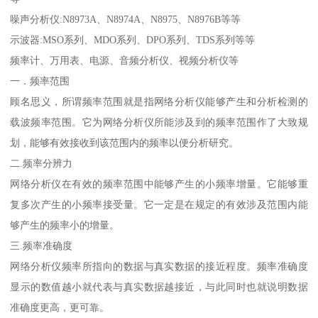
噪声分析仪:N8973A、N8974A、N8975、N8976B等等
示波器:MSO系列、MDO系列、DPO系列、TDS系列等等
频率计、万用表、电源、音频分析仪、视频分析仪等
一．频率范围
顾名思义，所谓频率范围就是指网络分析仪能够产生和分析检测的
载波频率范围。它为网络分析仪所能涉及到的频率范围作了大致规
划，能够有效接收到该范围内的频率以便分析研究。
二.频率分辨力
网络分析仪在有效的频率范围中能够产生的小频率增量。它能够重
复多次产生的小频率接受量。它一定是在规定的有效涉及范围内能
够产生的频率小的增量。
三.频率准确度
网络分析仪频率所指向的数据与真实数据的接近程度。频率准确度
显示的数值越小就代表与真实数据越接近，与此同时也就说明数据
准确度更高，更可靠。