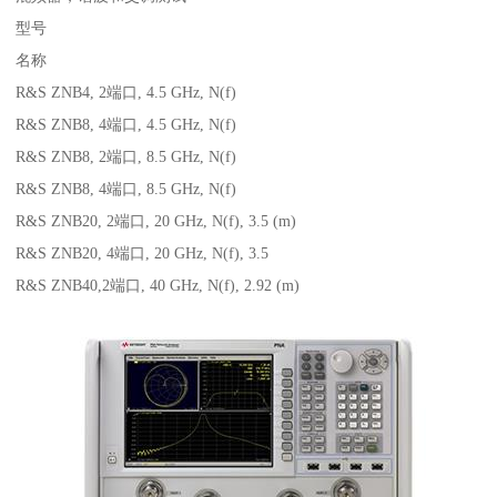
型号
名称
R&S ZNB4, 2端口, 4.5 GHz, N(f)
R&S ZNB8, 4端口, 4.5 GHz, N(f)
R&S ZNB8, 2端口, 8.5 GHz, N(f)
R&S ZNB8, 4端口, 8.5 GHz, N(f)
R&S ZNB20, 2端口, 20 GHz, N(f), 3.5 (m)
R&S ZNB20, 4端口, 20 GHz, N(f), 3.5
R&S ZNB40,2端口, 40 GHz, N(f), 2.92 (m)