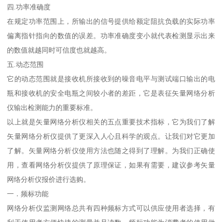
四.功率准确度
在规定功率范围上，所输出的信号提供给额定阻抗负载的实际功率
偏离指针指向的数值的误差。功率准确度变小就代表检测显示出来
的数值就越同时可信度也就越高。
五.动态范围
它的动态范围就是接收机所接收到的噪音电平与测试端口输出的电
瓶和接收机的安全电瓶之间较小者的差距，它是表征矢量网络分析
仪输出检测能力的重要标准。
以上就是矢量网络分析仪相关的五点重要技术指标，它为我们了解
矢量网络分析仪提供了更深入人心且科学的观点。让我们对它更加
了解。矢量网络分析仪使用方法也随之得到了理解。为我们正确使
用，查看网络分析仪提供了原理保证，如果有需要，建议参考矢量
网络分析仪报价进行选购。
一．频标功能
网络分析仪监测网络总共有四种频标方式可以供应使用者选择，有