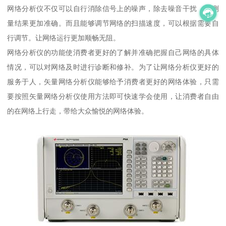
网络分析仪不仅可以自行消除信号上的噪声，除去噪音干扰，使测
量结果更加准确。而且能够调节网络的扫描速度，可以根据需要自
行调节。让网络运行更加顺畅无阻。
网络分析仪的功能使消费者更好的了解并准确把握自己网络的具体
情况，可以对网络及时进行诊断和修补。为了让网络分析仪更好的
服务于人，矢量网络分析仪能够给予消费者更好的网络体验，只需
要按照矢量网络分析仪使用方法即可快速学会使用，让消费者自由
的在网络上行走，带给大众愉悦的网络体验。