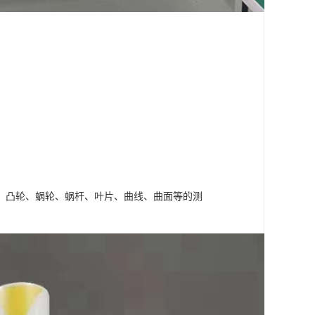
、凸轮、蜗轮、蜗杆、叶片、曲线、曲面等的测