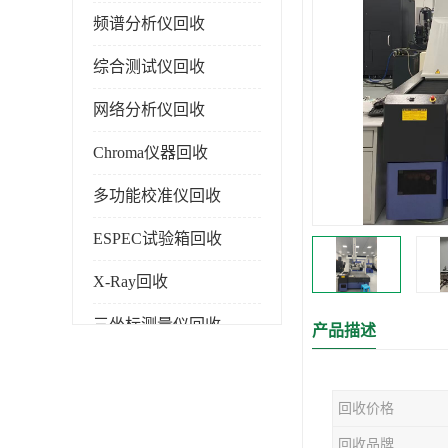
频谱分析仪回收
综合测试仪回收
网络分析仪回收
Chroma仪器回收
多功能校准仪回收
ESPEC试验箱回收
X-Ray回收
三坐标测量仪回收
产品描述
色谱仪回收
回收价格
回收品牌