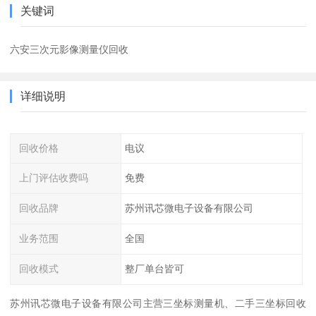
关键词
六安三次元影像测量仪回收
详细说明
回收价格
电议
上门评估收费吗
免费
回收品牌
苏州讯芯微电子设备有限公司
业务范围
全国
回收模式
整厂单台皆可
苏州讯芯微电子设备有限公司主营三坐标测量机、二手三坐标回收