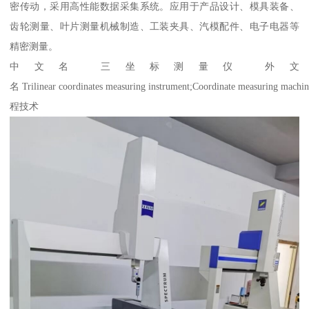
密传动，采用高性能数据采集系统。应用于产品设计、模具装备、
齿轮测量、叶片测量机械制造、工装夹具、汽模配件、电子电器等
精密测量。
中文名 三坐标测量仪 外文
名 Trilinear coordinates measuring instrument;Coordinate meas
程技术