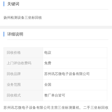
关键词
扬州检测设备三坐标回收
详细说明
回收价格
电议
上门评估收费吗
免费
回收品牌
苏州讯芯微电子设备有限公司
业务范围
全国
回收模式
整厂单台皆可
苏州讯芯微电子设备有限公司主营三坐标测量机、二手三坐标回收