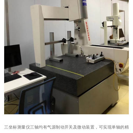
三坐标测量仪三轴均有气源制动开关及微动装置，可实现单轴的精