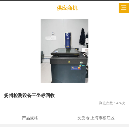
供应商机
扬州检测设备三坐标回收
浏览次数：
424
次
产品规格：
发货地:
上海市松江区