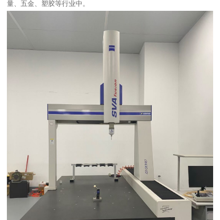
量、五金、塑胶等行业中。