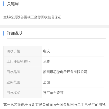
关键词
宣城检测设备雷顿三坐标回收信誉保证
详细说明
回收价格
电议
上门评估收费吗
免费
回收品牌
苏州讯芯微电子设备有限公司
业务范围
全国
回收模式
整厂单台皆可
苏州讯芯微电子设备有限公司面向全国各地回收二手电子厂的测试