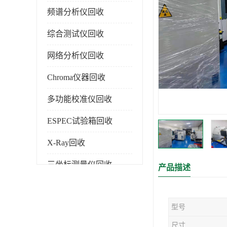
频谱分析仪回收
综合测试仪回收
网络分析仪回收
Chroma仪器回收
多功能校准仪回收
ESPEC试验箱回收
X-Ray回收
三坐标测量仪回收
产品描述
色谱仪回收
型号
尺寸