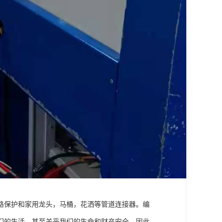
路保护和家用龙头，马桶，花洒等管道连接器。编
们的生活，甚至关乎我们的生命和财产安全。因此