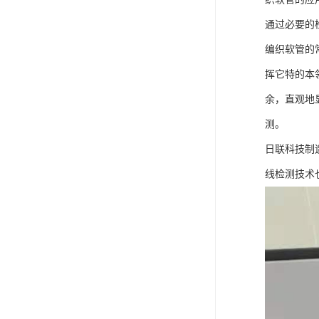
通过必要的
编织软管的
挥它特的本
余，直观地
测。
日联科技制
线检测技术