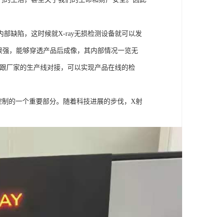
缺陷，这时候就X-ray无损检测设备就可以发
力很强，能够穿透产品后成像，其内部情况一览无
以跟厂家的生产线对接，可以实现产品在线的检
控制的一个重要部分。随着科技进展的步伐，X射