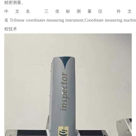
精密测量。
中文名 三坐标测量仪 外文
名 Trilinear coordinates measuring instrument;Coordinate meas
程技术