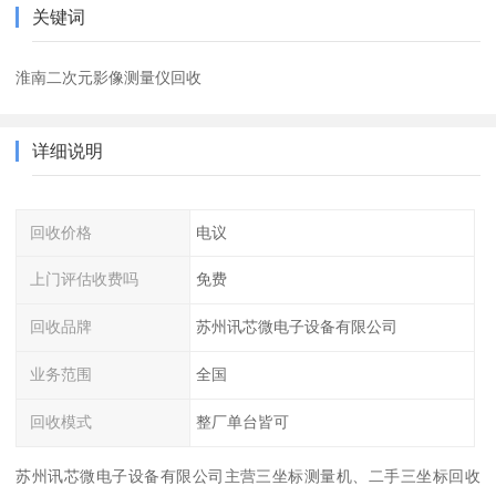
关键词
淮南二次元影像测量仪回收
详细说明
回收价格
电议
上门评估收费吗
免费
回收品牌
苏州讯芯微电子设备有限公司
业务范围
全国
回收模式
整厂单台皆可
苏州讯芯微电子设备有限公司主营三坐标测量机、二手三坐标回收