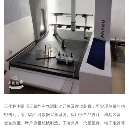
三坐标测量仪三轴均有气源制动开关及微动装置，可实现单轴的精
密传动，采用高性能数据采集系统。应用于产品设计、模具装备、
齿轮测量、叶片测量机械制造、工装夹具、汽模配件、电子电器等