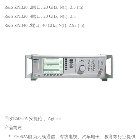
R&S ZNB20, 2端口, 20 GHz, N(f), 3.5 (m)
R&S ZNB20, 4端口, 20 GHz, N(f), 3.5
R&S ZNB40,2端口, 40 GHz, N(f), 2.92 (m)
回收E5062A 安捷伦 、Agilent
产品简述：
* E5062A能为无线通信、有线电视、汽车电子、教育等行业提供