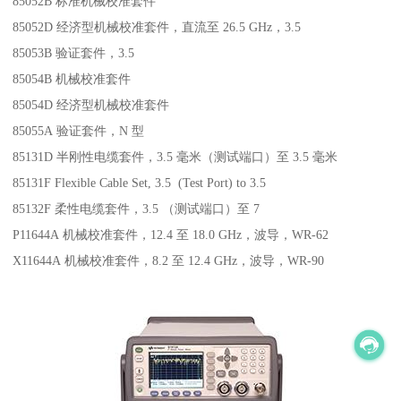
85052B 标准机械校准套件
85052D 经济型机械校准套件，直流至 26.5 GHz，3.5
85053B 验证套件，3.5
85054B 机械校准套件
85054D 经济型机械校准套件
85055A 验证套件，N 型
85131D 半刚性电缆套件，3.5 毫米（测试端口）至 3.5 毫米
85131F Flexible Cable Set, 3.5 (Test Port) to 3.5
85132F 柔性电缆套件，3.5 （测试端口）至 7
P11644A 机械校准套件，12.4 至 18.0 GHz，波导，WR-62
X11644A 机械校准套件，8.2 至 12.4 GHz，波导，WR-90