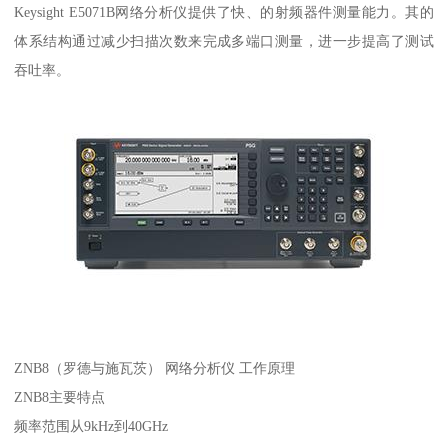
Keysight E5071B网络分析仪提供了快、的射频器件测量能力。其的
体系结构通过减少扫描次数来完成多端口测量，进一步提高了测试
吞吐率。
ZNB8（罗德与施瓦茨） 网络分析仪 工作原理
ZNB8主要特点
频率范围从9kHz到40GHz