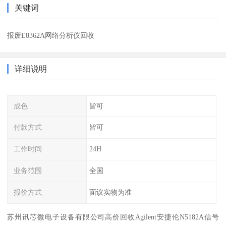
关键词
报废E8362A网络分析仪回收
详细说明
成色
皆可
付款方式
皆可
工作时间
24H
业务范围
全国
报价方式
面议实物为准
苏州讯芯微电子设备有限公司高价回收Agilent安捷伦N5182A信号