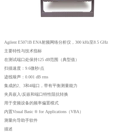
Agilent E5071B ENA射频网络分析仪，300 kHz至8.5 GHz
主要特性与技术指标
在测试端口处保持125 dB范围（典型值）
扫描速度：9.6微秒/点
迹线噪声：0.001 dB rms
集成的2、3和4端口，带有平衡测量能力
夹具嵌入/反嵌和端口特性阻抗转换
用于变频设备的频率偏置模式
内置Visual Basic ® for Applications（VBA）
测量向导助手软件
描述