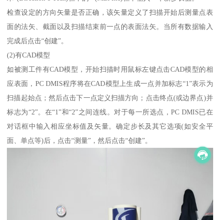
检查设定的方向矢量是否正确，该矢量定义了扫描开始后测量点表
面的法矢、截面以及扫描结束前一点的表面法矢。当所有数据输入
完成后点击“创建”。
(2)有CAD模型
如被测工件有CAD模型，开始扫描时用鼠标左键点击CAD模型的相
应表面，PC DMIS程序将在CAD模型上生成一点并加标志“1”表示为
扫描起始点；然后点击下一点定义扫描方向；点击终点(或边界点)并
标志为“2”。在“1”和“2”之间连线。对于每一所选点，PC DMIS已在
对话框中输入相应坐标值及矢量。确定步长及其它选项(如安全平
面、单点等)后，点击“测量”，然后点击“创建”。