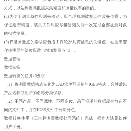
方式，以达到提高数据采集精度和测量效率的目的。
(2)为便于测量草作和测头移动，应合理规划被测工件装夹位置；为
保证造型精度，装夹工件时应尽量使测头能一次完成全部被测对象
的扫描测量。
(3)扫描测量点的选取应包括工件轮廓几何信息的关键点，在曲率变
化较明显的部位应适当增加测量点 [3] 。
数据管理
数据转换
数据转换的任务和要求：
（1）将测量数据格式转化为CAD软件可识别的IGES格式，合并后以
产品名称或用户的名称分类保存。
（2）不同产品、不同属性、不同定位、易于混淆的数据应存放在不
同的文件中，并在IGES文件中分层分色。
数据转换使用《三坐标测量数据处理系统》完成，操作方法见软件
用户手册。