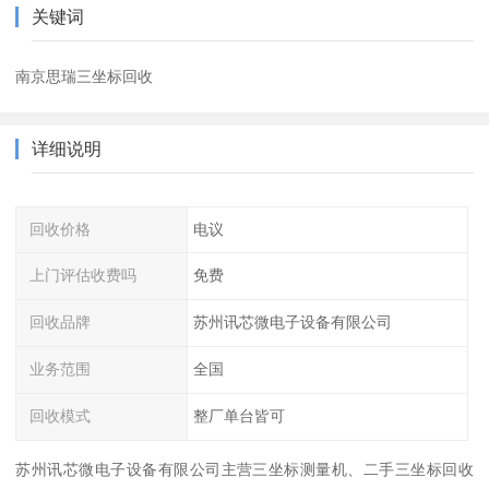
关键词
南京思瑞三坐标回收
详细说明
回收价格
电议
上门评估收费吗
免费
回收品牌
苏州讯芯微电子设备有限公司
业务范围
全国
回收模式
整厂单台皆可
苏州讯芯微电子设备有限公司主营三坐标测量机、二手三坐标回收