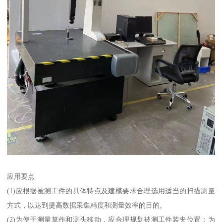
应用要点
(1)应根据被测工件的具体特点及建模要求合理选用适当的扫描测量
方式，以达到提高数据采集精度和测量效率的目的。
(2)为便于测量草作和测头移动，应合理规划被测工件装夹位置；为