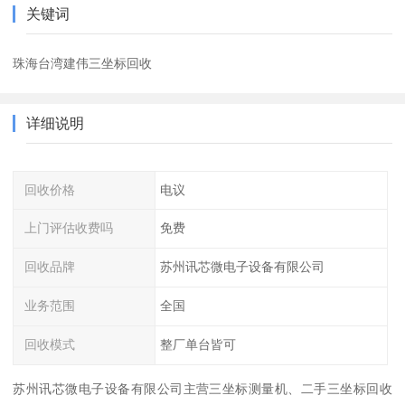
关键词
珠海台湾建伟三坐标回收
详细说明
回收价格
电议
上门评估收费吗
免费
回收品牌
苏州讯芯微电子设备有限公司
业务范围
全国
回收模式
整厂单台皆可
苏州讯芯微电子设备有限公司主营三坐标测量机、二手三坐标回收