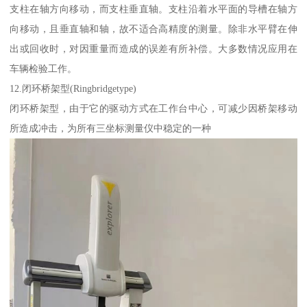
支柱在轴方向移动，而支柱垂直轴。支柱沿着水平面的导槽在轴方
向移动，且垂直轴和轴，故不适合高精度的测量。除非水平臂在伸
出或回收时，对因重量而造成的误差有所补偿。大多数情况应用在
车辆检验工作。
12.闭环桥架型(Ringbridgetype)
闭环桥架型，由于它的驱动方式在工作台中心，可减少因桥架移动
所造成冲击，为所有三坐标测量仪中稳定的一种