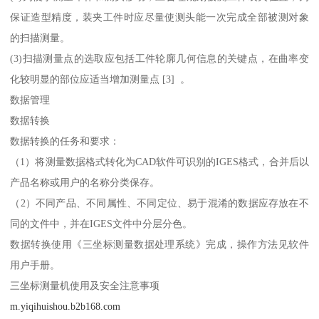
保证造型精度，装夹工件时应尽量使测头能一次完成全部被测对象
的扫描测量。
(3)扫描测量点的选取应包括工件轮廓几何信息的关键点，在曲率变
化较明显的部位应适当增加测量点 [3] 。
数据管理
数据转换
数据转换的任务和要求：
（1）将测量数据格式转化为CAD软件可识别的IGES格式，合并后以
产品名称或用户的名称分类保存。
（2）不同产品、不同属性、不同定位、易于混淆的数据应存放在不
同的文件中，并在IGES文件中分层分色。
数据转换使用《三坐标测量数据处理系统》完成，操作方法见软件
用户手册。
三坐标测量机使用及安全注意事项
m.yiqihuishou.b2b168.com